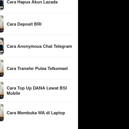
Cara Hapus Akun Lazada
Cara Deposit BRI
Cara Anonymous Chat Telegram
Cara Transfer Pulsa Telkomsel
Cara Top Up DANA Lewat BSI
Mobile
Cara Membuka WA di Laptop