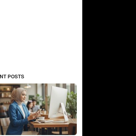
NT POSTS