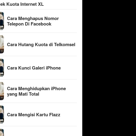
ek Kuota Internet XL
Cara Menghapus Nomor
Telepon Di Facebook
Cara Hutang Kuota di Telkomsel
Cara Kunci Galeri iPhone
Cara Menghidupkan iPhone
yang Mati Total
Cara Mengisi Kartu Flazz