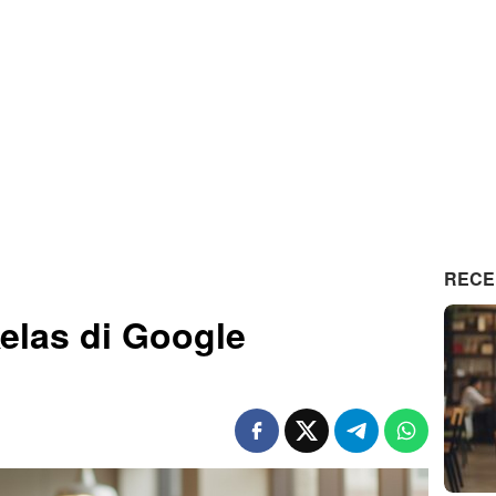
RECE
elas di Google