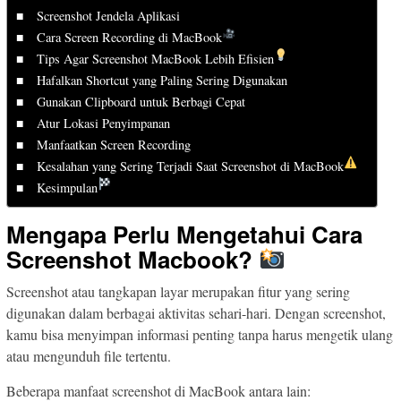
Screenshot Jendela Aplikasi
Cara Screen Recording di MacBook
Tips Agar Screenshot MacBook Lebih Efisien
Hafalkan Shortcut yang Paling Sering Digunakan
Gunakan Clipboard untuk Berbagi Cepat
Atur Lokasi Penyimpanan
Manfaatkan Screen Recording
Kesalahan yang Sering Terjadi Saat Screenshot di MacBook
Kesimpulan
Mengapa Perlu Mengetahui Cara
Screenshot Macbook?
Screenshot atau tangkapan layar merupakan fitur yang sering
digunakan dalam berbagai aktivitas sehari-hari. Dengan screenshot,
kamu bisa menyimpan informasi penting tanpa harus mengetik ulang
atau mengunduh file tertentu.
Beberapa manfaat screenshot di MacBook antara lain: