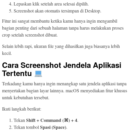
Lepaskan klik setelah area selesai dipilih.
Screenshot akan otomatis tersimpan di Desktop.
Fitur ini sangat membantu ketika kamu hanya ingin mengambil
bagian penting dari sebuah halaman tanpa harus melakukan proses
crop setelah screenshot dibuat.
Selain lebih rapi, ukuran file yang dihasilkan juga biasanya lebih
kecil.
Cara Screenshot Jendela Aplikasi
Tertentu
Terkadang kamu hanya ingin menangkap satu jendela aplikasi tanpa
menyertakan bagian layar lainnya. macOS menyediakan fitur khusus
untuk kebutuhan tersebut.
Ikuti langkah berikut:
Shift + Command (⌘) + 4
Tekan
.
Spasi (Space)
Tekan tombol
.