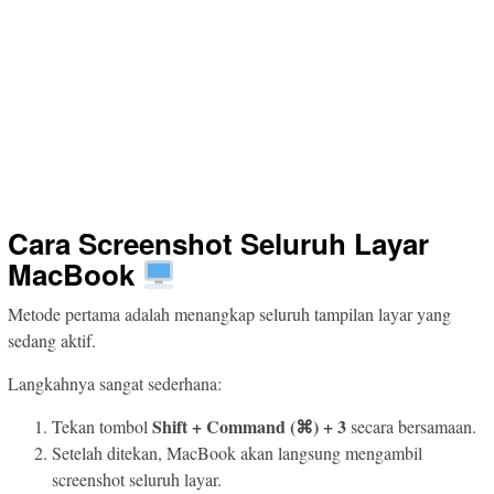
Cara Screenshot Seluruh Layar
MacBook
Metode pertama adalah menangkap seluruh tampilan layar yang
sedang aktif.
Langkahnya sangat sederhana:
Shift + Command (⌘) + 3
Tekan tombol
secara bersamaan.
Setelah ditekan, MacBook akan langsung mengambil
screenshot seluruh layar.