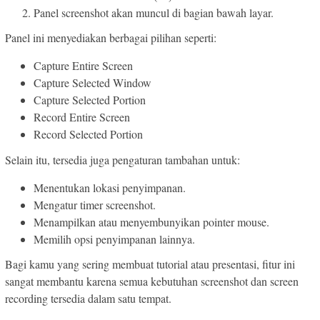
Panel screenshot akan muncul di bagian bawah layar.
Panel ini menyediakan berbagai pilihan seperti:
Capture Entire Screen
Capture Selected Window
Capture Selected Portion
Record Entire Screen
Record Selected Portion
Selain itu, tersedia juga pengaturan tambahan untuk:
Menentukan lokasi penyimpanan.
Mengatur timer screenshot.
Menampilkan atau menyembunyikan pointer mouse.
Memilih opsi penyimpanan lainnya.
Bagi kamu yang sering membuat tutorial atau presentasi, fitur ini
sangat membantu karena semua kebutuhan screenshot dan screen
recording tersedia dalam satu tempat.