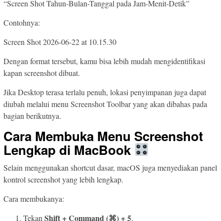
“Screen Shot Tahun-Bulan-Tanggal pada Jam-Menit-Detik”
Contohnya:
Screen Shot 2026-06-22 at 10.15.30
Dengan format tersebut, kamu bisa lebih mudah mengidentifikasi
kapan screenshot dibuat.
Jika Desktop terasa terlalu penuh, lokasi penyimpanan juga dapat
diubah melalui menu Screenshot Toolbar yang akan dibahas pada
bagian berikutnya.
Cara Membuka Menu Screenshot
Lengkap di MacBook
Selain menggunakan shortcut dasar, macOS juga menyediakan panel
kontrol screenshot yang lebih lengkap.
Cara membukanya:
Shift + Command (⌘) + 5
Tekan
.