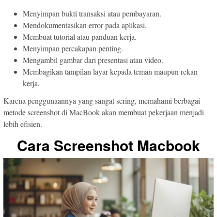
Menyimpan bukti transaksi atau pembayaran.
Mendokumentasikan error pada aplikasi.
Membuat tutorial atau panduan kerja.
Menyimpan percakapan penting.
Mengambil gambar dari presentasi atau video.
Membagikan tampilan layar kepada teman maupun rekan
kerja.
Karena penggunaannya yang sangat sering, memahami berbagai
metode screenshot di MacBook akan membuat pekerjaan menjadi
lebih efisien.
Cara Screenshot Macbook