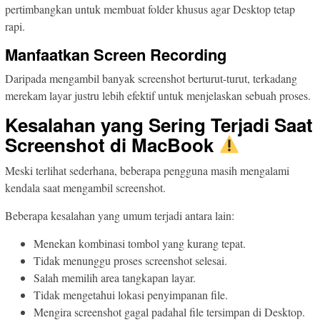
pertimbangkan untuk membuat folder khusus agar Desktop tetap
rapi.
Manfaatkan Screen Recording
Daripada mengambil banyak screenshot berturut-turut, terkadang
merekam layar justru lebih efektif untuk menjelaskan sebuah proses.
Kesalahan yang Sering Terjadi Saat
Screenshot di MacBook
Meski terlihat sederhana, beberapa pengguna masih mengalami
kendala saat mengambil screenshot.
Beberapa kesalahan yang umum terjadi antara lain:
Menekan kombinasi tombol yang kurang tepat.
Tidak menunggu proses screenshot selesai.
Salah memilih area tangkapan layar.
Tidak mengetahui lokasi penyimpanan file.
Mengira screenshot gagal padahal file tersimpan di Desktop.