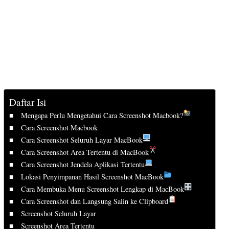
Daftar Isi
Mengapa Perlu Mengetahui Cara Screenshot Macbook?
Cara Screenshot Macbook
Cara Screenshot Seluruh Layar MacBook
Cara Screenshot Area Tertentu di MacBook
Cara Screenshot Jendela Aplikasi Tertentu
Lokasi Penyimpanan Hasil Screenshot MacBook
Cara Membuka Menu Screenshot Lengkap di MacBook
Cara Screenshot dan Langsung Salin ke Clipboard
Screenshot Seluruh Layar
Screenshot Area Tertentu