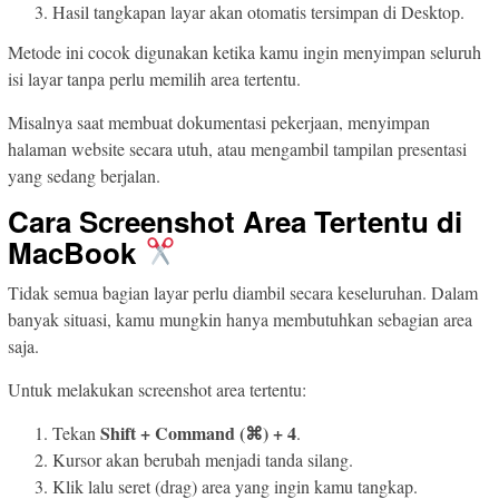
Hasil tangkapan layar akan otomatis tersimpan di Desktop.
Metode ini cocok digunakan ketika kamu ingin menyimpan seluruh
isi layar tanpa perlu memilih area tertentu.
Misalnya saat membuat dokumentasi pekerjaan, menyimpan
halaman website secara utuh, atau mengambil tampilan presentasi
yang sedang berjalan.
Cara Screenshot Area Tertentu di
MacBook
Tidak semua bagian layar perlu diambil secara keseluruhan. Dalam
banyak situasi, kamu mungkin hanya membutuhkan sebagian area
saja.
Untuk melakukan screenshot area tertentu:
Shift + Command (⌘) + 4
Tekan
.
Kursor akan berubah menjadi tanda silang.
Klik lalu seret (drag) area yang ingin kamu tangkap.