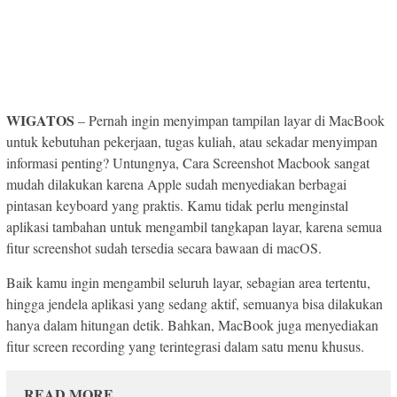
WIGATOS
– Pernah ingin menyimpan tampilan layar di MacBook
untuk kebutuhan pekerjaan, tugas kuliah, atau sekadar menyimpan
informasi penting? Untungnya, Cara Screenshot Macbook sangat
mudah dilakukan karena Apple sudah menyediakan berbagai
pintasan keyboard yang praktis. Kamu tidak perlu menginstal
aplikasi tambahan untuk mengambil tangkapan layar, karena semua
fitur screenshot sudah tersedia secara bawaan di macOS.
Baik kamu ingin mengambil seluruh layar, sebagian area tertentu,
hingga jendela aplikasi yang sedang aktif, semuanya bisa dilakukan
hanya dalam hitungan detik. Bahkan, MacBook juga menyediakan
fitur screen recording yang terintegrasi dalam satu menu khusus.
READ MORE