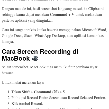
Dengan metode ini, hasil screenshot langsung masuk ke Clipboard
Command + V
sehingga kamu dapat menekan
untuk melakukan
paste ke aplikasi yang diinginkan.
Cara ini sangat praktis ketika bekerja menggunakan Microsoft Word,
Google Docs, Slack, WhatsApp Desktop, atau aplikasi komunikasi
lainnya.
Cara Screen Recording di
MacBook
Selain screenshot, MacBook juga memiliki fitur perekam layar
bawaan.
Untuk mulai merekam layar:
Shift + Command (⌘) + 5
Tekan
.
Pilih opsi Record Entire Screen atau Record Selected Portion.
Klik tombol Record.