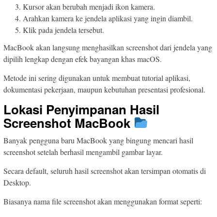
Kursor akan berubah menjadi ikon kamera.
Arahkan kamera ke jendela aplikasi yang ingin diambil.
Klik pada jendela tersebut.
MacBook akan langsung menghasilkan screenshot dari jendela yang
dipilih lengkap dengan efek bayangan khas macOS.
Metode ini sering digunakan untuk membuat tutorial aplikasi,
dokumentasi pekerjaan, maupun kebutuhan presentasi profesional.
Lokasi Penyimpanan Hasil
Screenshot MacBook
Banyak pengguna baru MacBook yang bingung mencari hasil
screenshot setelah berhasil mengambil gambar layar.
Secara default, seluruh hasil screenshot akan tersimpan otomatis di
Desktop.
Biasanya nama file screenshot akan menggunakan format seperti: