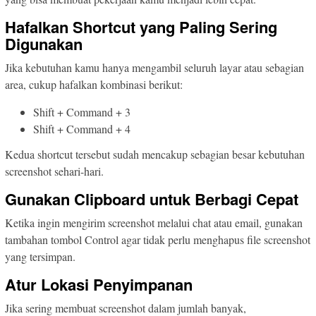
Hafalkan Shortcut yang Paling Sering
Digunakan
Jika kebutuhan kamu hanya mengambil seluruh layar atau sebagian
area, cukup hafalkan kombinasi berikut:
Shift + Command + 3
Shift + Command + 4
Kedua shortcut tersebut sudah mencakup sebagian besar kebutuhan
screenshot sehari-hari.
Gunakan Clipboard untuk Berbagi Cepat
Ketika ingin mengirim screenshot melalui chat atau email, gunakan
tambahan tombol Control agar tidak perlu menghapus file screenshot
yang tersimpan.
Atur Lokasi Penyimpanan
Jika sering membuat screenshot dalam jumlah banyak,