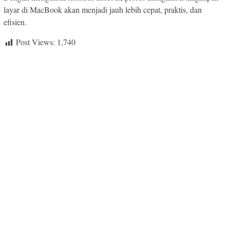
layar di MacBook akan menjadi jauh lebih cepat, praktis, dan
efisien.
Post Views:
1,740