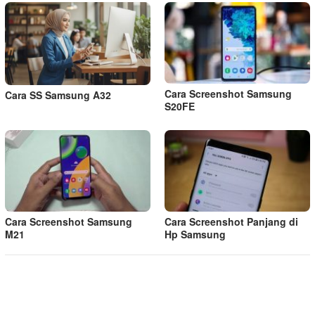
Cara Screenshot Samsung
Cara SS Samsung A32
S20FE
Cara Screenshot Samsung
Cara Screenshot Panjang di
M21
Hp Samsung