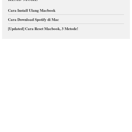
Cara Install Ulang Macbook
Cara Download Spotify di Mac
[Updated] Cara Reset Macbook, 3 Metode!