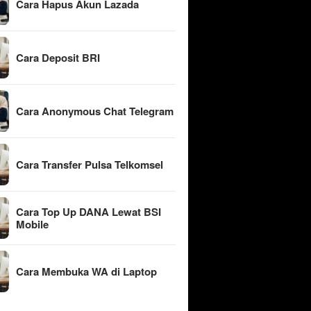
Cara Hapus Akun Lazada
Cara Deposit BRI
Cara Anonymous Chat Telegram
Cara Transfer Pulsa Telkomsel
Cara Top Up DANA Lewat BSI
Mobile
Cara Membuka WA di Laptop