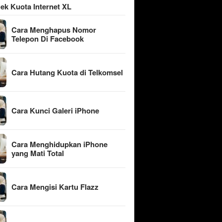
ek Kuota Internet XL
Cara Menghapus Nomor
Telepon Di Facebook
Cara Hutang Kuota di Telkomsel
Cara Kunci Galeri iPhone
Cara Menghidupkan iPhone
yang Mati Total
Cara Mengisi Kartu Flazz