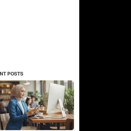
NT POSTS