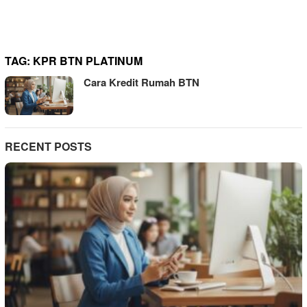
TAG:
KPR BTN PLATINUM
Cara Kredit Rumah BTN
RECENT POSTS