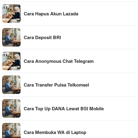
Cara Hapus Akun Lazada
Cara Deposit BRI
Cara Anonymous Chat Telegram
Cara Transfer Pulsa Telkomsel
Cara Top Up DANA Lewat BSI Mobile
Cara Membuka WA di Laptop