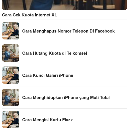
Cara Cek Kuota Internet XL
Cara Menghapus Nomor Telepon Di Facebook
Cara Hutang Kuota di Telkomsel
Cara Kunci Galeri iPhone
Cara Menghidupkan iPhone yang Mati Total
Cara Mengisi Kartu Flazz