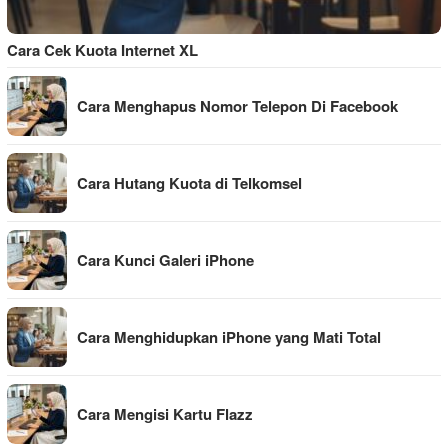
Cara Cek Kuota Internet XL
Cara Menghapus Nomor Telepon Di Facebook
Cara Hutang Kuota di Telkomsel
Cara Kunci Galeri iPhone
Cara Menghidupkan iPhone yang Mati Total
Cara Mengisi Kartu Flazz