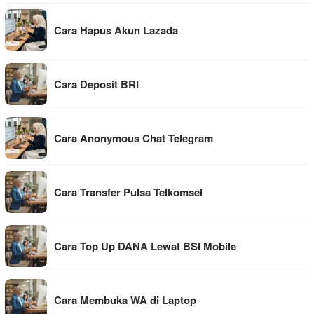
Cara Hapus Akun Lazada
Cara Deposit BRI
Cara Anonymous Chat Telegram
Cara Transfer Pulsa Telkomsel
Cara Top Up DANA Lewat BSI Mobile
Cara Membuka WA di Laptop