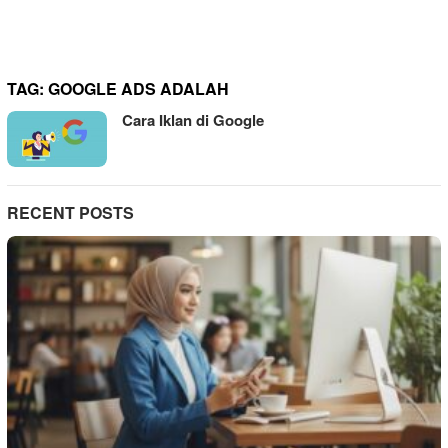
TAG:
GOOGLE ADS ADALAH
Cara Iklan di Google
RECENT POSTS