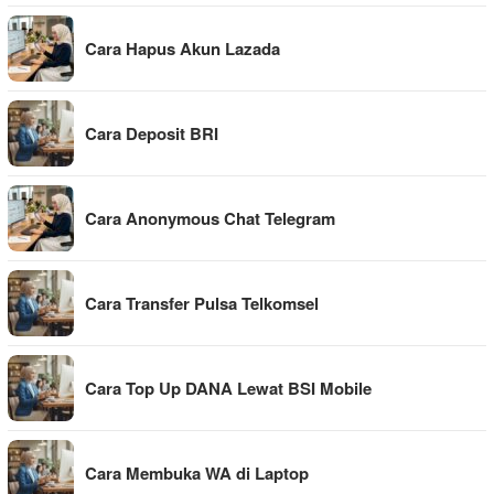
Cara Hapus Akun Lazada
Cara Deposit BRI
Cara Anonymous Chat Telegram
Cara Transfer Pulsa Telkomsel
Cara Top Up DANA Lewat BSI Mobile
Cara Membuka WA di Laptop