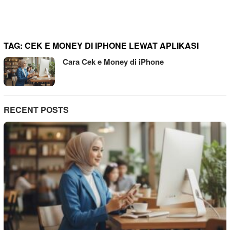
TAG:
CEK E MONEY DI IPHONE LEWAT APLIKASI
Cara Cek e Money di iPhone
RECENT POSTS