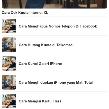
Cara Cek Kuota Internet XL
Cara Menghapus Nomor Telepon Di Facebook
Cara Hutang Kuota di Telkomsel
Cara Kunci Galeri iPhone
Cara Menghidupkan iPhone yang Mati Total
Cara Mengisi Kartu Flazz