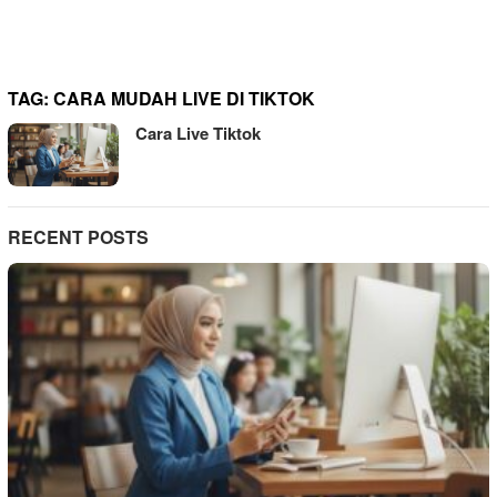
TAG:
CARA MUDAH LIVE DI TIKTOK
Cara Live Tiktok
RECENT POSTS