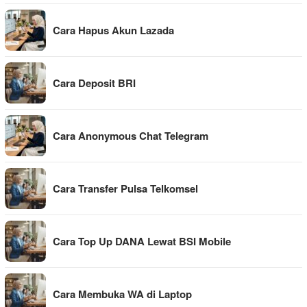
Cara Hapus Akun Lazada
Cara Deposit BRI
Cara Anonymous Chat Telegram
Cara Transfer Pulsa Telkomsel
Cara Top Up DANA Lewat BSI Mobile
Cara Membuka WA di Laptop