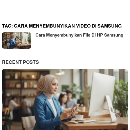
TAG:
CARA MENYEMBUNYIKAN VIDEO DI SAMSUNG
Cara Menyembunyikan File Di HP Samsung
RECENT POSTS