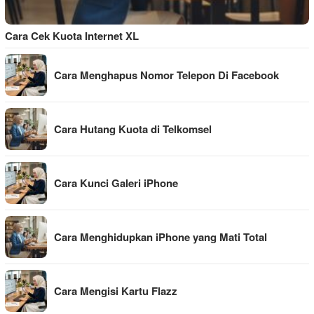
Cara Cek Kuota Internet XL
Cara Menghapus Nomor Telepon Di Facebook
Cara Hutang Kuota di Telkomsel
Cara Kunci Galeri iPhone
Cara Menghidupkan iPhone yang Mati Total
Cara Mengisi Kartu Flazz