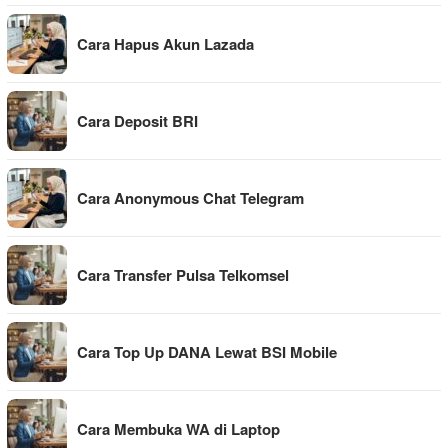
Cara Hapus Akun Lazada
Cara Deposit BRI
Cara Anonymous Chat Telegram
Cara Transfer Pulsa Telkomsel
Cara Top Up DANA Lewat BSI Mobile
Cara Membuka WA di Laptop