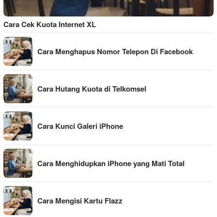
Cara Cek Kuota Internet XL
Cara Menghapus Nomor Telepon Di Facebook
Cara Hutang Kuota di Telkomsel
Cara Kunci Galeri iPhone
Cara Menghidupkan iPhone yang Mati Total
Cara Mengisi Kartu Flazz