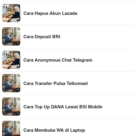
Cara Hapus Akun Lazada
Cara Deposit BRI
Cara Anonymous Chat Telegram
Cara Transfer Pulsa Telkomsel
Cara Top Up DANA Lewat BSI Mobile
Cara Membuka WA di Laptop