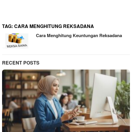
TAG:
CARA MENGHITUNG REKSADANA
Cara Menghitung Keuntungan Reksadana
RECENT POSTS