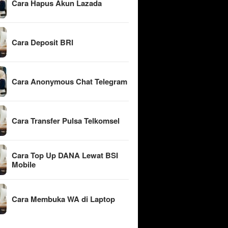
Cara Hapus Akun Lazada
Cara Deposit BRI
Cara Anonymous Chat Telegram
Cara Transfer Pulsa Telkomsel
Cara Top Up DANA Lewat BSI
Mobile
Cara Membuka WA di Laptop