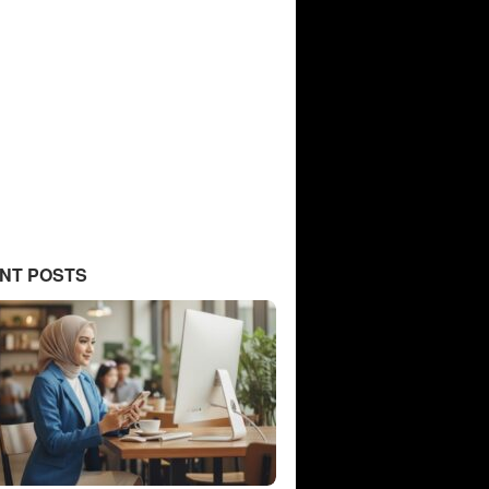
NT POSTS