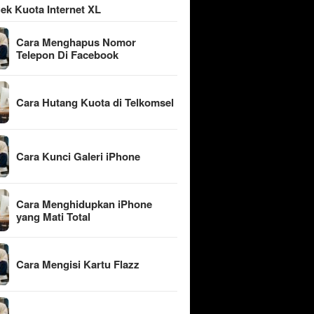
ek Kuota Internet XL
Cara Menghapus Nomor
Telepon Di Facebook
Cara Hutang Kuota di Telkomsel
Cara Kunci Galeri iPhone
Cara Menghidupkan iPhone
yang Mati Total
Cara Mengisi Kartu Flazz