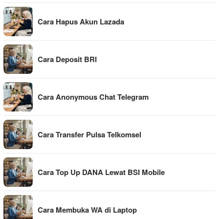
Cara Hapus Akun Lazada
Cara Deposit BRI
Cara Anonymous Chat Telegram
Cara Transfer Pulsa Telkomsel
Cara Top Up DANA Lewat BSI Mobile
Cara Membuka WA di Laptop