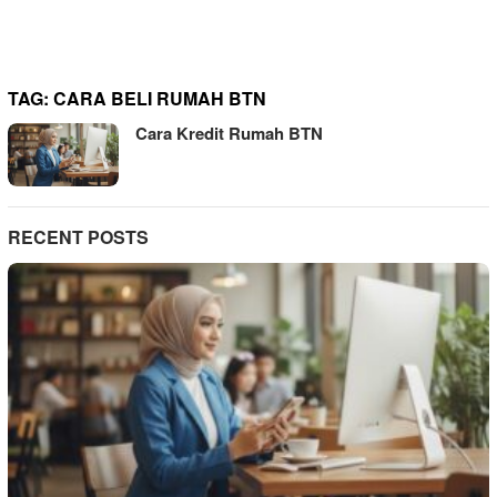
TAG:
CARA BELI RUMAH BTN
Cara Kredit Rumah BTN
RECENT POSTS