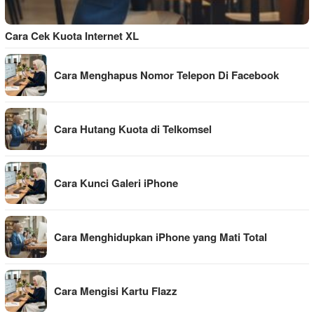
Cara Cek Kuota Internet XL
Cara Menghapus Nomor Telepon Di Facebook
Cara Hutang Kuota di Telkomsel
Cara Kunci Galeri iPhone
Cara Menghidupkan iPhone yang Mati Total
Cara Mengisi Kartu Flazz