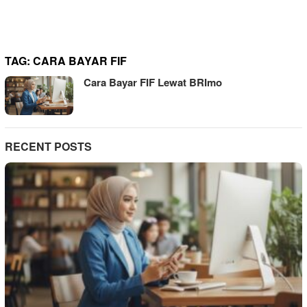
TAG:
CARA BAYAR FIF
Cara Bayar FIF Lewat BRImo
RECENT POSTS