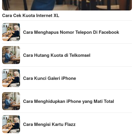
Cara Cek Kuota Internet XL
Cara Menghapus Nomor Telepon Di Facebook
Cara Hutang Kuota di Telkomsel
Cara Kunci Galeri iPhone
Cara Menghidupkan iPhone yang Mati Total
Cara Mengisi Kartu Flazz