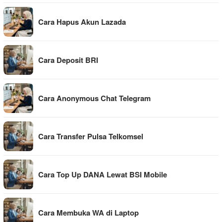
Cara Hapus Akun Lazada
Cara Deposit BRI
Cara Anonymous Chat Telegram
Cara Transfer Pulsa Telkomsel
Cara Top Up DANA Lewat BSI Mobile
Cara Membuka WA di Laptop