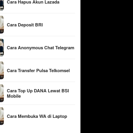
Cara Hapus Akun Lazada
Cara Deposit BRI
Cara Anonymous Chat Telegram
Cara Transfer Pulsa Telkomsel
Cara Top Up DANA Lewat BSI
Mobile
Cara Membuka WA di Laptop