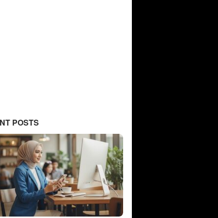
NT POSTS