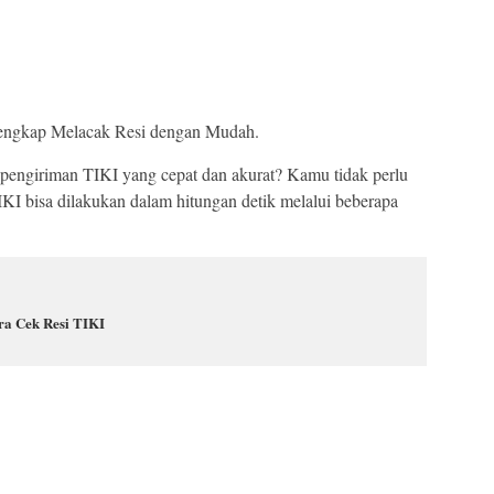
engkap Melacak Resi dengan Mudah.
 pengiriman TIKI yang cepat dan akurat? Kamu tidak perlu
KI bisa dilakukan dalam hitungan detik melalui beberapa
ra Cek Resi TIKI