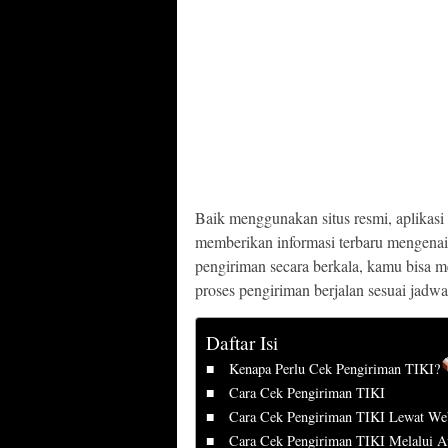
Baik menggunakan situs resmi, aplikasi
memberikan informasi terbaru mengenai 
pengiriman secara berkala, kamu bisa 
proses pengiriman berjalan sesuai jadwa
Daftar Isi
Kenapa Perlu Cek Pengiriman TIKI?
Cara Cek Pengiriman TIKI
Cara Cek Pengiriman TIKI Lewat We
Cara Cek Pengiriman TIKI Melalui Ap