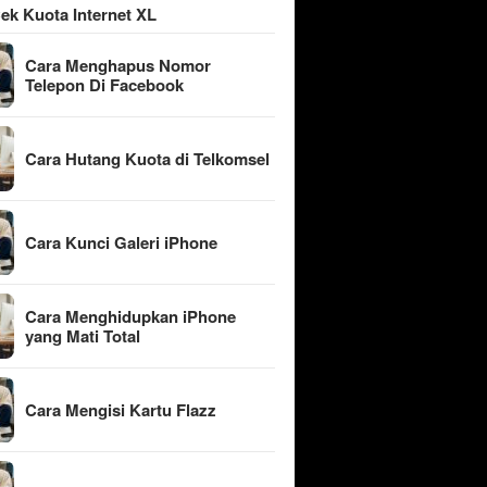
ek Kuota Internet XL
Cara Menghapus Nomor
Telepon Di Facebook
Cara Hutang Kuota di Telkomsel
Cara Kunci Galeri iPhone
Cara Menghidupkan iPhone
yang Mati Total
Cara Mengisi Kartu Flazz