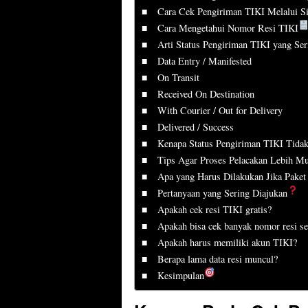
Cara Cek Pengiriman TIKI Melalui Sit
Cara Mengetahui Nomor Resi TIKI
Arti Status Pengiriman TIKI yang Se
Data Entry / Manifested
On Transit
Received On Destination
With Courier / Out for Delivery
Delivered / Success
Kenapa Status Pengiriman TIKI Tida
Tips Agar Proses Pelacakan Lebih M
Apa yang Harus Dilakukan Jika Paket
Pertanyaan yang Sering Diajukan
Apakah cek resi TIKI gratis?
Apakah bisa cek banyak nomor resi se
Apakah harus memiliki akun TIKI?
Berapa lama data resi muncul?
Kesimpulan