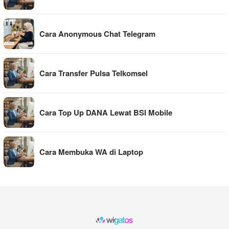
Cara Anonymous Chat Telegram
Cara Transfer Pulsa Telkomsel
Cara Top Up DANA Lewat BSI Mobile
Cara Membuka WA di Laptop