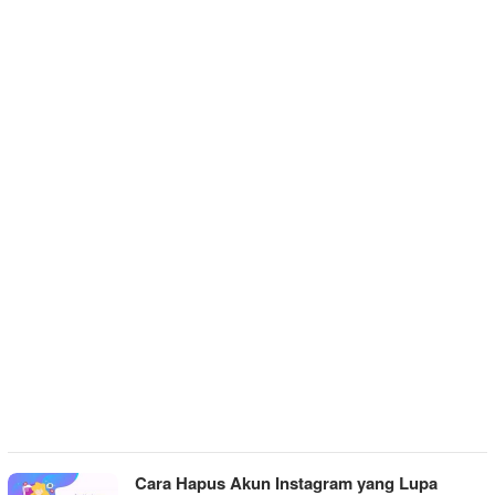
Cara Hapus Akun Instagram yang Lupa