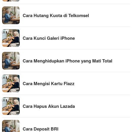
Cara Hutang Kuota di Telkomsel
Cara Kunci Galeri iPhone
Cara Menghidupkan iPhone yang Mati Total
Cara Mengisi Kartu Flazz
Cara Hapus Akun Lazada
Cara Deposit BRI