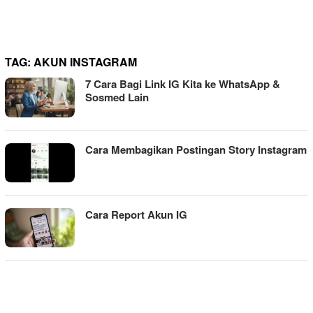
TAG:
AKUN INSTAGRAM
7 Cara Bagi Link IG Kita ke WhatsApp &
Sosmed Lain
Cara Membagikan Postingan Story Instagram
Cara Report Akun IG