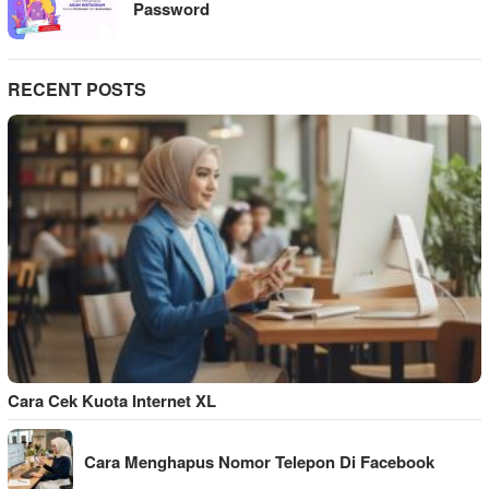
Password
RECENT POSTS
Cara Cek Kuota Internet XL
Cara Menghapus Nomor Telepon Di Facebook