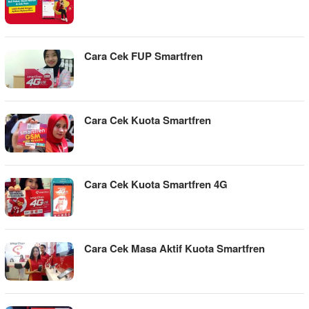
Cara Cek FUP Smartfren
Cara Cek Kuota Smartfren
Cara Cek Kuota Smartfren 4G
Cara Cek Masa Aktif Kuota Smartfren