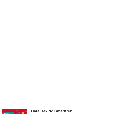
Cara Cek No Smartfren