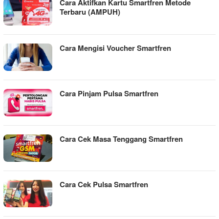
Cara Aktifkan Kartu Smartfren Metode
Terbaru (AMPUH)
Cara Mengisi Voucher Smartfren
Cara Pinjam Pulsa Smartfren
Cara Cek Masa Tenggang Smartfren
Cara Cek Pulsa Smartfren