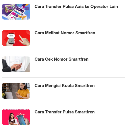
Cara Transfer Pulsa Axis ke Operator Lain
Cara Melihat Nomor Smartfren
Cara Cek Nomor Smartfren
Cara Mengisi Kuota Smartfren
Cara Transfer Pulsa Smartfren