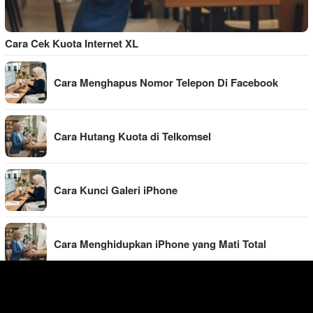
Cara Cek Kuota Internet XL
Cara Menghapus Nomor Telepon Di Facebook
Cara Hutang Kuota di Telkomsel
Cara Kunci Galeri iPhone
Cara Menghidupkan iPhone yang Mati Total
Cara Mengisi Kartu Flazz