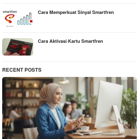
Cara Memperkuat Sinyal Smartfren
Cara Aktivasi Kartu Smartfren
RECENT POSTS