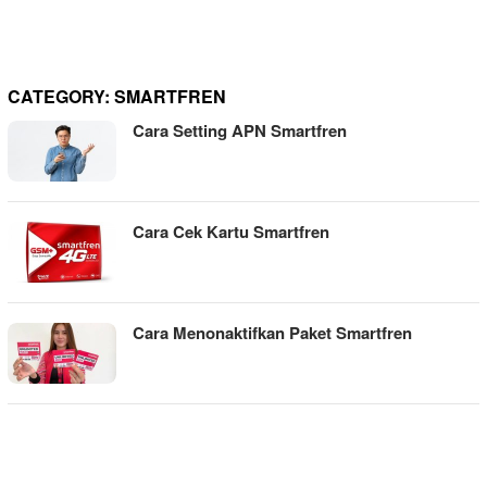
CATEGORY:
SMARTFREN
Cara Setting APN Smartfren
Cara Cek Kartu Smartfren
Cara Menonaktifkan Paket Smartfren