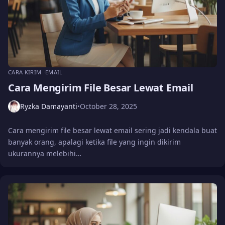
CARA KIRIM
EMAIL
Cara Mengirim File Besar Lewat Email
Ryzka Damayanti
October 28, 2025
•
Cara mengirim file besar lewat email sering jadi kendala buat
banyak orang, apalagi ketika file yang ingin dikirim
ukurannya melebihi…