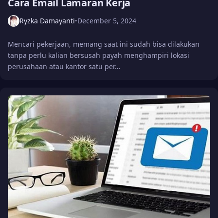
Cara Email Lamaran Kerja
Ryzka Damayanti
December 5, 2024
•
Mencari pekerjaan, memang saat ini sudah bisa dilakukan
tanpa perlu kalian bersusah payah menghampiri lokasi
perusahaan atau kantor satu per…