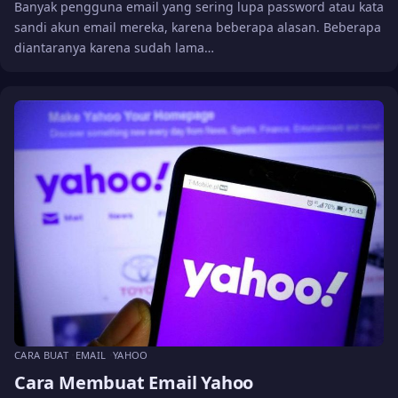
Banyak pengguna email yang sering lupa password atau kata
sandi akun email mereka, karena beberapa alasan. Beberapa
diantaranya karena sudah lama…
CARA BUAT
EMAIL
YAHOO
Cara Membuat Email Yahoo