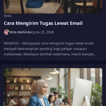
EMAIL
Cara Mengirim Tugas Lewat Email
Mita Mellinda
June 25, 2026
•
WIGATOS – Menguasai cara mengirim tugas lewat email
menjadi keterampilan penting bagi pelajar maupun
mahasiswa. Meskipun terlihat sederhana, masih banyak…