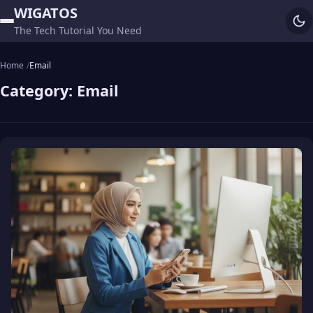
WIGATOS
The Tech Tutorial You Need
Home
Email
Category:
Email