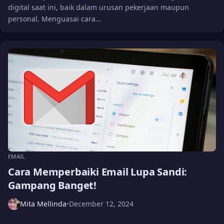
digital saat ini, baik dalam urusan pekerjaan maupun
personal. Menguasai cara…
EMAIL
Cara Memperbaiki Email Lupa Sandi:
Gampang Banget!
Mita Mellinda
December 12, 2024
•