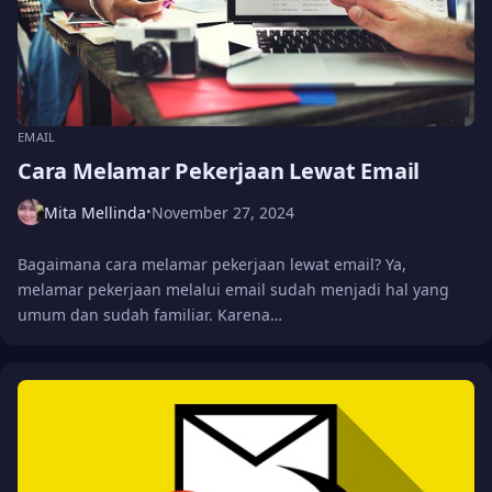
EMAIL
Cara Melamar Pekerjaan Lewat Email
Mita Mellinda
November 27, 2024
•
Bagaimana cara melamar pekerjaan lewat email? Ya,
melamar pekerjaan melalui email sudah menjadi hal yang
umum dan sudah familiar. Karena…