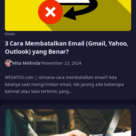
EMAIL
3 Cara Membatalkan Email (Gmail, Yahoo,
Outlook) yang Benar?
Mita Mellinda
November 23, 2024
•
WIGATOS.com | Gimana cara membatalkan email? Ada
kalanya saat mengirimkan email, tak jarang ada beberapa
kalimat atau kata tertentu yang…