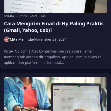
ANDROID
EMAIL
GMAIL
IOS
Cara Mengirim Email di Hp Paling Praktis
(Gmail, Yahoo, dsb)?
Mita Mellinda
November 29, 2024
•
WIGATOS.com | Alat komunikasi berbasis surel, email
memang tak pernah ditinggalkan. Apalagi semua akses ke
aplikasi dan platform media sosial…