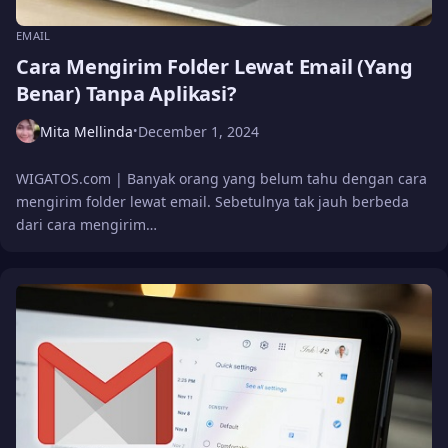
EMAIL
Cara Mengirim Folder Lewat Email (Yang
Benar) Tanpa Aplikasi?
Mita Mellinda
December 1, 2024
•
WIGATOS.com | Banyak orang yang belum tahu dengan cara
mengirim folder lewat email. Sebetulnya tak jauh berbeda
dari cara mengirim…