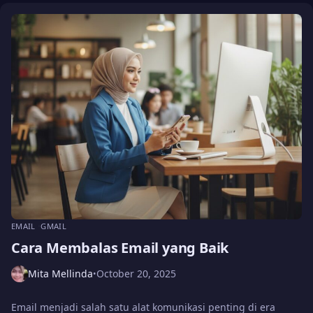
EMAIL
GMAIL
Cara Membalas Email yang Baik
Mita Mellinda
October 20, 2025
•
Email menjadi salah satu alat komunikasi penting di era