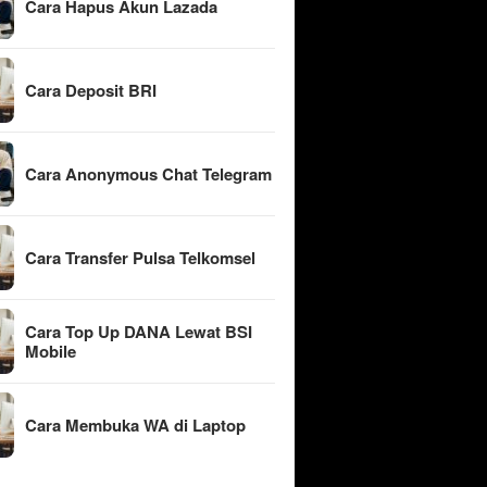
Cara Hapus Akun Lazada
Cara Deposit BRI
Cara Anonymous Chat Telegram
Cara Transfer Pulsa Telkomsel
Cara Top Up DANA Lewat BSI
Mobile
Cara Membuka WA di Laptop