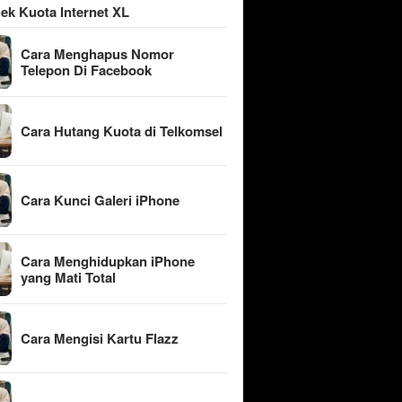
ek Kuota Internet XL
Cara Menghapus Nomor
Telepon Di Facebook
Cara Hutang Kuota di Telkomsel
Cara Kunci Galeri iPhone
Cara Menghidupkan iPhone
yang Mati Total
Cara Mengisi Kartu Flazz