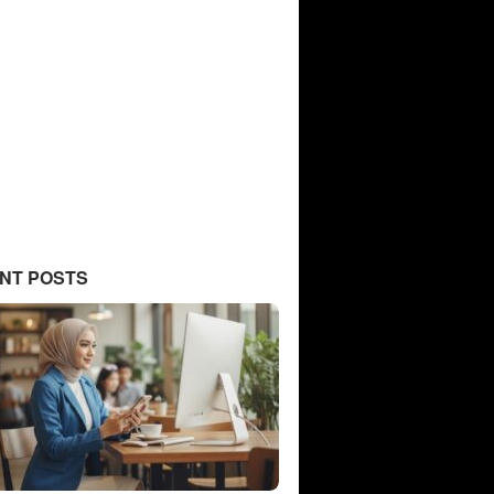
NT POSTS