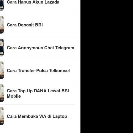
Cara Hapus Akun Lazada
Cara Deposit BRI
Cara Anonymous Chat Telegram
Cara Transfer Pulsa Telkomsel
Cara Top Up DANA Lewat BSI
Mobile
Cara Membuka WA di Laptop