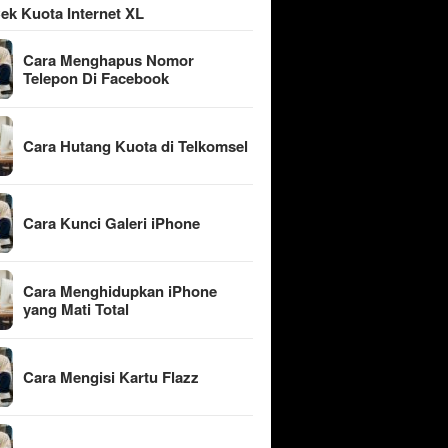
ek Kuota Internet XL
Cara Menghapus Nomor
Telepon Di Facebook
Cara Hutang Kuota di Telkomsel
Cara Kunci Galeri iPhone
Cara Menghidupkan iPhone
yang Mati Total
Cara Mengisi Kartu Flazz