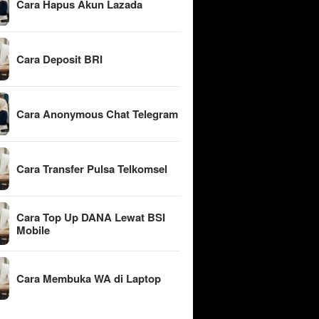
Cara Hapus Akun Lazada
Cara Deposit BRI
Cara Anonymous Chat Telegram
Cara Transfer Pulsa Telkomsel
Cara Top Up DANA Lewat BSI
Mobile
Cara Membuka WA di Laptop