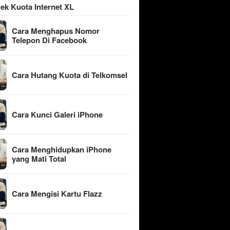
ek Kuota Internet XL
Cara Menghapus Nomor
Telepon Di Facebook
Cara Hutang Kuota di Telkomsel
Cara Kunci Galeri iPhone
Cara Menghidupkan iPhone
yang Mati Total
Cara Mengisi Kartu Flazz