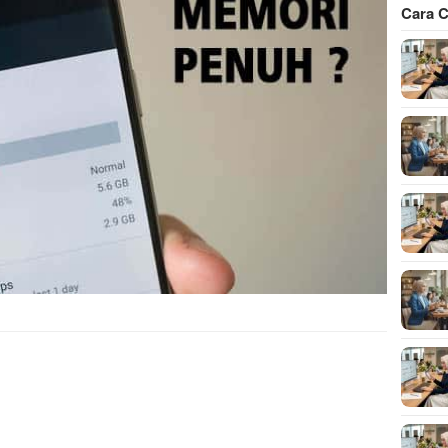
Cara C