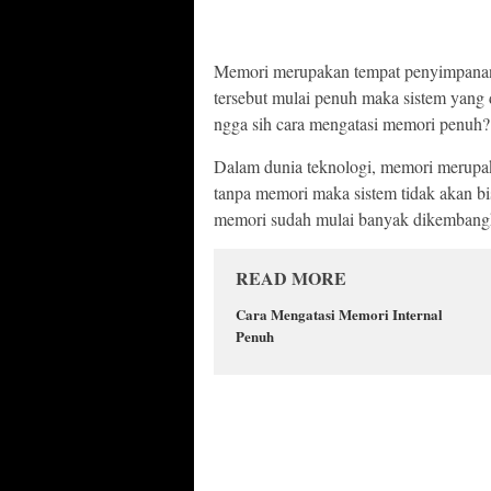
Memori merupakan tempat penyimpanan 
tersebut mulai penuh maka sistem yang 
ngga sih cara mengatasi memori penuh? 
Dalam dunia teknologi, memori merupa
tanpa memori maka sistem tidak akan b
memori sudah mulai banyak dikembangk
READ MORE
Cara Mengatasi Memori Internal
Penuh