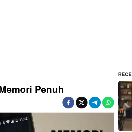
RECE
 Memori Penuh