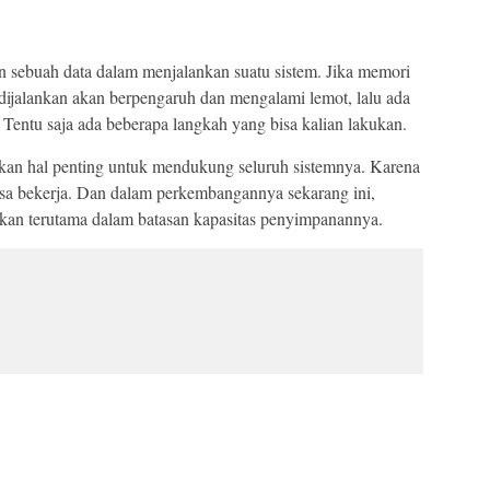
sebuah data dalam menjalankan suatu sistem. Jika memori
dijalankan akan berpengaruh dan mengalami lemot, lalu ada
Tentu saja ada beberapa langkah yang bisa kalian lakukan.
kan hal penting untuk mendukung seluruh sistemnya. Karena
isa bekerja. Dan dalam perkembangannya sekarang ini,
an terutama dalam batasan kapasitas penyimpanannya.