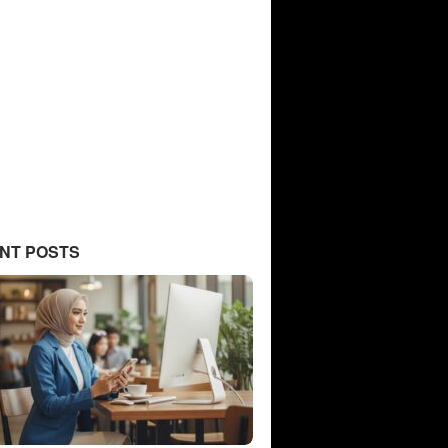
NT POSTS