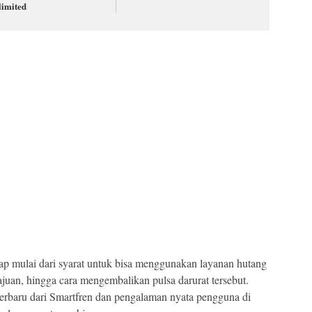
limited
ap mulai dari syarat untuk bisa menggunakan layanan hutang
juan, hingga cara mengembalikan pulsa darurat tersebut.
erbaru dari Smartfren dan pengalaman nyata pengguna di