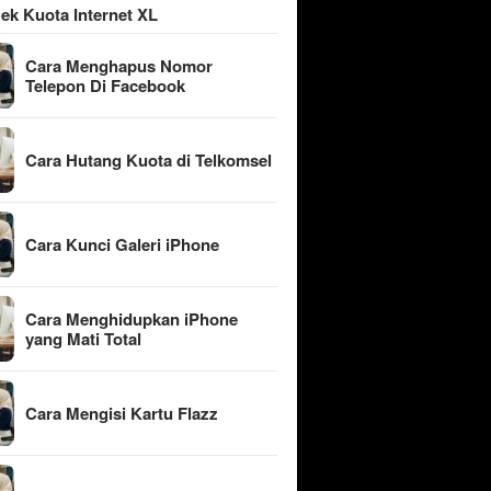
ek Kuota Internet XL
Cara Menghapus Nomor
Telepon Di Facebook
Cara Hutang Kuota di Telkomsel
Cara Kunci Galeri iPhone
Cara Menghidupkan iPhone
yang Mati Total
Cara Mengisi Kartu Flazz