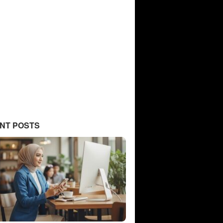
NT POSTS