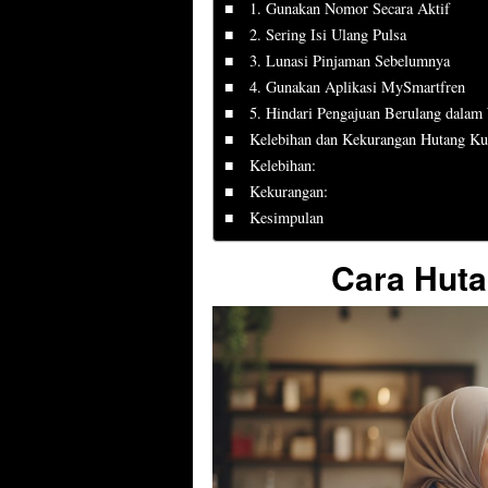
1. Gunakan Nomor Secara Aktif
2. Sering Isi Ulang Pulsa
3. Lunasi Pinjaman Sebelumnya
4. Gunakan Aplikasi MySmartfren
5. Hindari Pengajuan Berulang dalam
Kelebihan dan Kekurangan Hutang Ku
Kelebihan:
Kekurangan:
Kesimpulan
Cara Huta