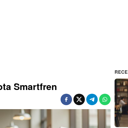
RECE
ta Smartfren