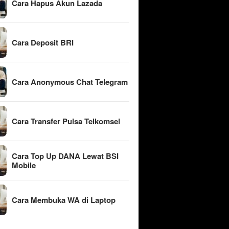
Cara Hapus Akun Lazada
Cara Deposit BRI
Cara Anonymous Chat Telegram
Cara Transfer Pulsa Telkomsel
Cara Top Up DANA Lewat BSI
Mobile
Cara Membuka WA di Laptop