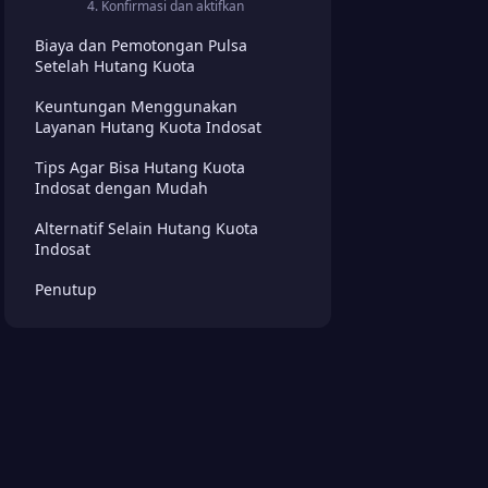
4. Konfirmasi dan aktifkan
Biaya dan Pemotongan Pulsa
Setelah Hutang Kuota
Keuntungan Menggunakan
Layanan Hutang Kuota Indosat
Tips Agar Bisa Hutang Kuota
Indosat dengan Mudah
Alternatif Selain Hutang Kuota
Indosat
Penutup