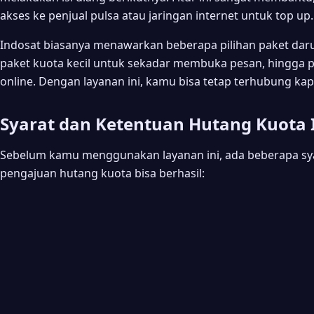
akses ke penjual pulsa atau jaringan internet untuk top up.
Indosat biasanya menawarkan beberapa pilihan paket darur
paket kuota kecil untuk sekadar membuka pesan, hingga p
online. Dengan layanan ini, kamu bisa tetap terhubung ka
Syarat dan Ketentuan Hutang Kuota 
Sebelum kamu menggunakan layanan ini, ada beberapa sya
pengajuan hutang kuota bisa berhasil: