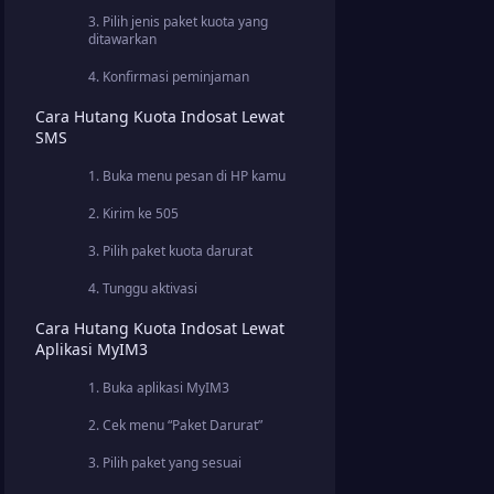
3. Pilih jenis paket kuota yang
ditawarkan
4. Konfirmasi peminjaman
Cara Hutang Kuota Indosat Lewat
SMS
1. Buka menu pesan di HP kamu
2. Kirim ke 505
3. Pilih paket kuota darurat
4. Tunggu aktivasi
Cara Hutang Kuota Indosat Lewat
Aplikasi MyIM3
1. Buka aplikasi MyIM3
2. Cek menu “Paket Darurat”
3. Pilih paket yang sesuai