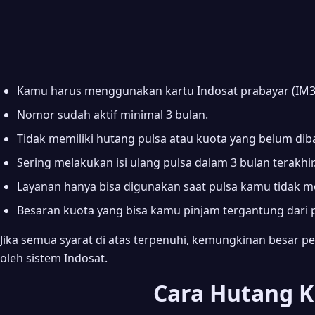
Kamu harus menggunakan kartu Indosat prabayar (IM3
Nomor sudah aktif minimal 3 bulan.
Tidak memiliki hutang pulsa atau kuota yang belum di
Sering melakukan isi ulang pulsa dalam 3 bulan terakhir
Layanan hanya bisa digunakan saat pulsa kamu tidak 
Besaran kuota yang bisa kamu pinjam tergantung dari p
Jika semua syarat di atas terpenuhi, kemungkinan besar 
oleh sistem Indosat.
Cara Hutang K