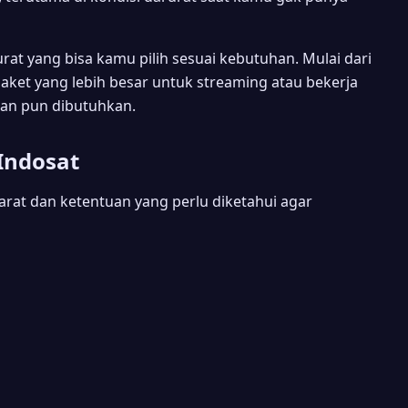
at yang bisa kamu pilih sesuai kebutuhan. Mulai dari
aket yang lebih besar untuk streaming atau bekerja
pan pun dibutuhkan.
Indosat
rat dan ketentuan yang perlu diketahui agar