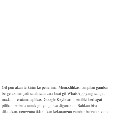
Gif pun akan terkirim ke penerima. Memodifikasi tampilan gambar
bergerak menjadi salah satu cara buat gif WhatsApp yang sangat
mudah. Terutama aplikasi Google Keyboard memiliki berbagai
pilihan berbeda untuk gif yang bisa digunakan. Bahkan bisa
dikatakan, pengguna tidak akan kekurangan gambar bergerak yang