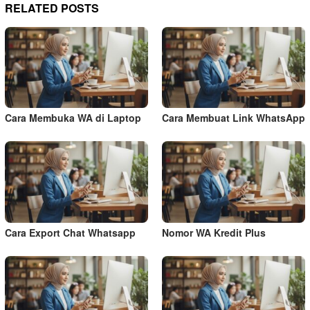
RELATED POSTS
Cara Membuka WA di Laptop
Cara Membuat Link WhatsApp
Cara Export Chat Whatsapp
Nomor WA Kredit Plus