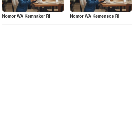
Nomor WA Kemnaker RI
Nomor WA Kemensos RI