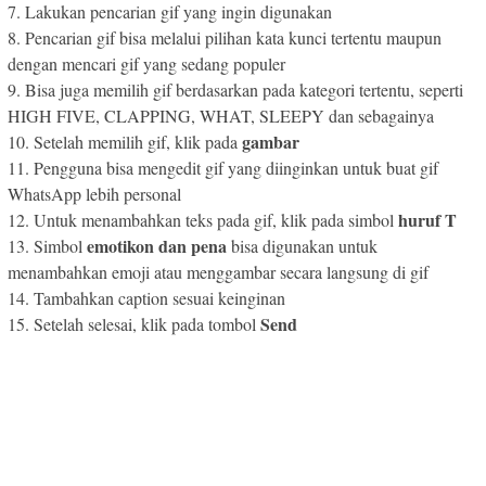
7. Lakukan pencarian gif yang ingin digunakan
8. Pencarian gif bisa melalui pilihan kata kunci tertentu maupun
dengan mencari gif yang sedang populer
9. Bisa juga memilih gif berdasarkan pada kategori tertentu, seperti
HIGH FIVE, CLAPPING, WHAT, SLEEPY dan sebagainya
gambar
10. Setelah memilih gif, klik pada
11. Pengguna bisa mengedit gif yang diinginkan untuk buat gif
WhatsApp lebih personal
huruf T
12. Untuk menambahkan teks pada gif, klik pada simbol
emotikon dan pena
13. Simbol
bisa digunakan untuk
menambahkan emoji atau menggambar secara langsung di gif
14. Tambahkan caption sesuai keinginan
Send
15. Setelah selesai, klik pada tombol