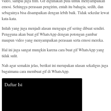
video, sampai juga film. Gif digunakan pula untuk menyampaikan
emosi. Sehingga perasaan pengirim, entah itu bahagia, sedih, dan
sebagainya bisa disampaikan dengan lebih baik. Tidak sekedar lewat
kata-kata.
Inilah yang juga menjadi alasan mengapa gif sering dibuat sendiri.
Pengguna akan buat gif WhatsApp dengan potongan gambar
maupun video yang menyampaikan perasaan serta emosi mereka.
Hal ini juga sangat mungkin karena cara buat gif WhatsApp yang
tidak sulit.
Nah agar semakin jelas, berikut ini merupakan ulasan sekaligus juga
bagaimana cara membuat gif di WhatsApp.
Daftar Isi