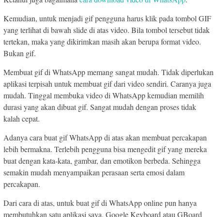
Kemudian, untuk menjadi gif pengguna harus klik pada tombol GIF
yang terlihat di bawah slide di atas video. Bila tombol tersebut tidak
tertekan, maka yang dikirimkan masih akan berupa format video.
Bukan gif.
Membuat gif di WhatsApp memang sangat mudah. Tidak diperlukan
aplikasi terpisah untuk membuat gif dari video sendiri. Caranya juga
mudah. Tinggal membuka video di WhatsApp kemudian memilih
durasi yang akan dibuat gif. Sangat mudah dengan proses tidak
kalah cepat.
Adanya cara buat gif WhatsApp di atas akan membuat percakapan
lebih bermakna. Terlebih pengguna bisa mengedit gif yang mereka
buat dengan kata-kata, gambar, dan emotikon berbeda. Sehingga
semakin mudah menyampaikan perasaan serta emosi dalam
percakapan.
Dari cara di atas, untuk buat gif di WhatsApp online pun hanya
membutuhkan satu aplikasi saya. Google Keyboard atau GBoard