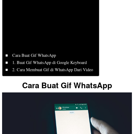
Cara Buat Gif WhatsApp
1. Buat Gif WhatsApp di Google Keyboard
2. Cara Membuat Gif di WhatsApp Dari Video
Cara Buat Gif WhatsApp