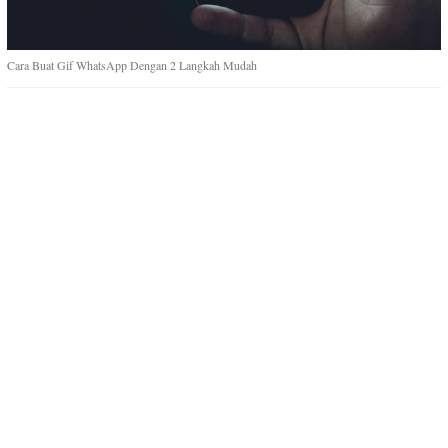
Cara Buat Gif WhatsApp Dengan 2 Langkah Mudah