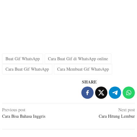
Buat Gif WhatsApp
Cara Buat Gif di WhatsApp online
Cara Buat Gif WhatsApp
Cara Membuat Gif WhatsApp
SHARE
Post
Previous post
Next post
Cara Bisa Bahasa Inggris
Cara Hitung Lembur
navigation