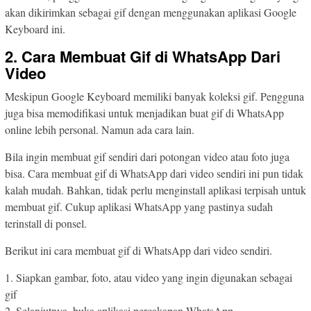
akan dikirimkan sebagai gif dengan menggunakan aplikasi Google
Keyboard ini.
2. Cara Membuat Gif di WhatsApp Dari
Video
Meskipun Google Keyboard memiliki banyak koleksi gif. Pengguna
juga bisa memodifikasi untuk menjadikan buat gif di WhatsApp
online lebih personal. Namun ada cara lain.
Bila ingin membuat gif sendiri dari potongan video atau foto juga
bisa. Cara membuat gif di WhatsApp dari video sendiri ini pun tidak
kalah mudah. Bahkan, tidak perlu menginstall aplikasi terpisah untuk
membuat gif. Cukup aplikasi WhatsApp yang pastinya sudah
terinstall di ponsel.
Berikut ini cara membuat gif di WhatsApp dari video sendiri.
1. Siapkan gambar, foto, atau video yang ingin digunakan sebagai
gif
2. Selanjutnya, buka aplikasi percakapan WhatsApp