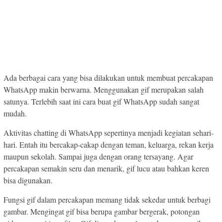
Ada berbagai cara yang bisa dilakukan untuk membuat percakapan
WhatsApp makin berwarna. Menggunakan gif merupakan salah
satunya. Terlebih saat ini cara buat gif WhatsApp sudah sangat
mudah.
Aktivitas chatting di WhatsApp sepertinya menjadi kegiatan sehari-
hari. Entah itu bercakap-cakap dengan teman, keluarga, rekan kerja
maupun sekolah. Sampai juga dengan orang tersayang. Agar
percakapan semakin seru dan menarik, gif lucu atau bahkan keren
bisa digunakan.
Fungsi gif dalam percakapan memang tidak sekedar untuk berbagi
gambar. Mengingat gif bisa berupa gambar bergerak, potongan