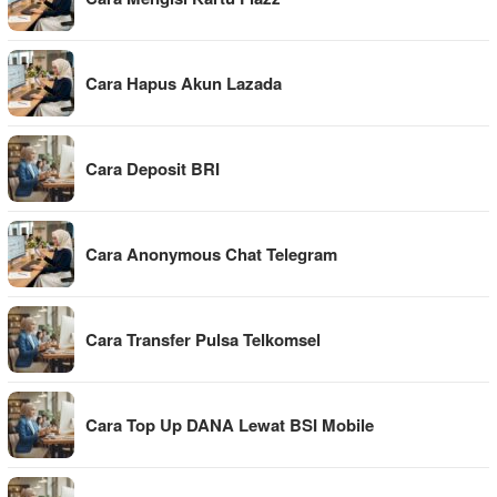
Cara Hapus Akun Lazada
Cara Deposit BRI
Cara Anonymous Chat Telegram
Cara Transfer Pulsa Telkomsel
Cara Top Up DANA Lewat BSI Mobile