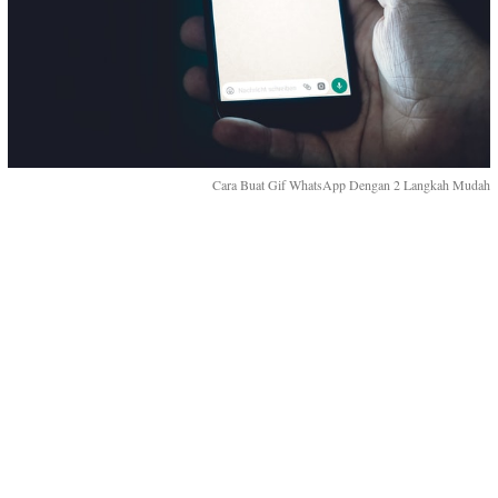
Cara Buat Gif WhatsApp Dengan 2 Langkah Mudah