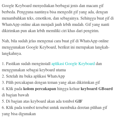
Google Keyboard menyediakan berbagai jenis dan macam gif
berbeda. Pengguna nantinya bisa mengedit gif yang ada, dengan
menambahkan teks, emotikon, dan sebagainya. Sehingga buat gif di
WhatsApp online akan menjadi jauh lebih mudah. Gif yang nanti
dikirimkan pun akan lebih memiliki ciri khas dari pengirim.
Nah, bila sudah jelas mengenai cara buat gif di WhatsApp online
menggunakan Google Keyboard, berikut ini merupakan langkah-
langkahnya.
1. Pastikan sudah menginstall
aplikasi Google Keyboard
dan
menggunakan sebagai keyboard utama
2. Setelah itu buka aplikasi WhatsApp
3. Pilih percakapan dengan teman yang akan dikirimkan gif
kolom percakapan
keyboard GBoard
4. Klik pada
hingga keluar
di bagian bawah
GIF
5. Di bagian atas keyboard akan ada tombol
6. Klik pada tombol tersebut untuk membuka deretan pilihan gif
yang bisa digunakan