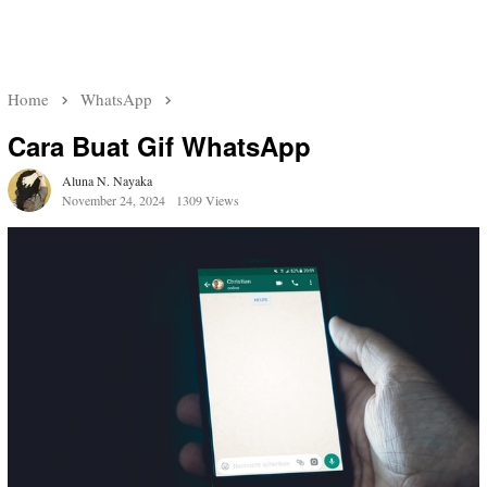
Home
WhatsApp
Cara Buat Gif WhatsApp
Aluna N. Nayaka
November 24, 2024
1309 Views