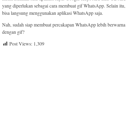
yang diperlukan sebagai cara membuat gif WhatsApp. Selain itu,
bisa langsung menggunakan aplikasi WhatsApp saja.
Nah, sudah siap membuat percakapan WhatsApp lebih berwarna
dengan gif?
Post Views:
1,309