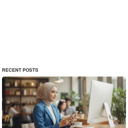
RECENT POSTS