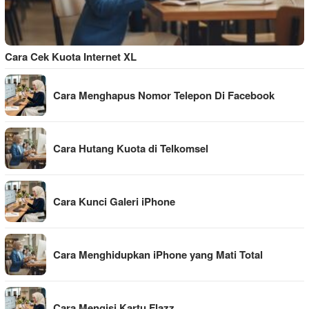
Cara Cek Kuota Internet XL
Cara Menghapus Nomor Telepon Di Facebook
Cara Hutang Kuota di Telkomsel
Cara Kunci Galeri iPhone
Cara Menghidupkan iPhone yang Mati Total
Cara Mengisi Kartu Flazz