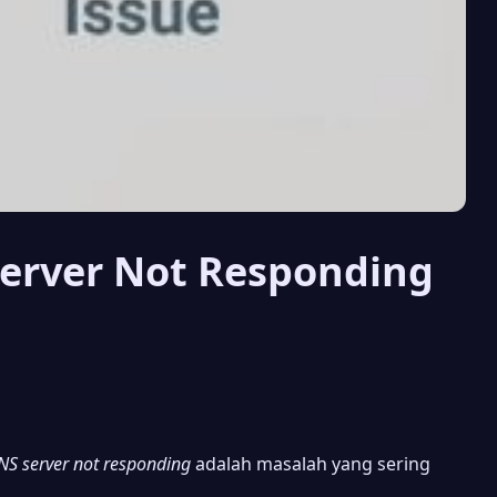
Server Not Responding
NS server not responding
adalah masalah yang sering