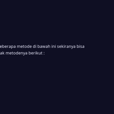
eberapa metode di bawah ini sekiranya bisa
k metodenya berikut :