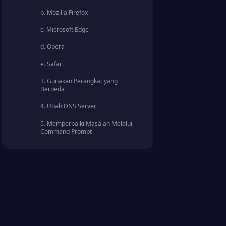
b. Mozilla Firefox
c. Microsoft Edge
d. Opera
e. Safari
3. Gunakan Perangkat yang
Berbeda
4. Ubah DNS Server
5. Memperbaiki Masalah Melalui
Command Prompt