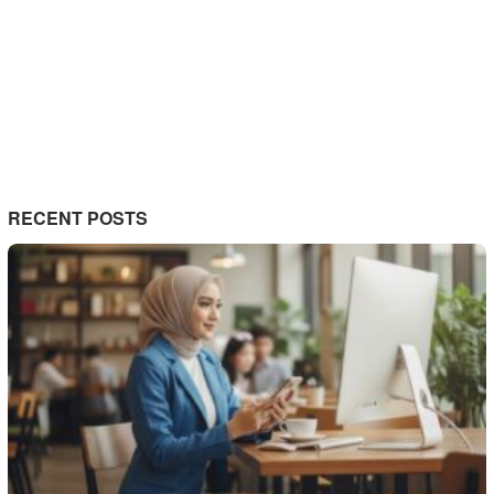
RECENT POSTS