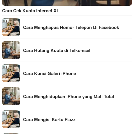
Cara Cek Kuota Internet XL
Cara Menghapus Nomor Telepon Di Facebook
Cara Hutang Kuota di Telkomsel
Cara Kunci Galeri iPhone
Cara Menghidupkan iPhone yang Mati Total
Cara Mengisi Kartu Flazz