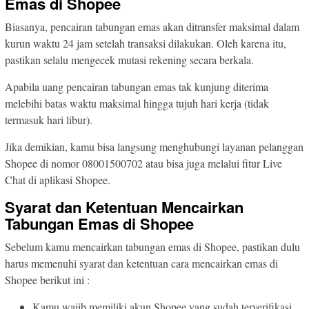
Emas di Shopee
Biasanya, pencairan tabungan emas akan ditransfer maksimal dalam
kurun waktu 24 jam setelah transaksi dilakukan. Oleh karena itu,
pastikan selalu mengecek mutasi rekening secara berkala.
Apabila uang pencairan tabungan emas tak kunjung diterima
melebihi batas waktu maksimal hingga tujuh hari kerja (tidak
termasuk hari libur).
Jika demikian, kamu bisa langsung menghubungi layanan pelanggan
Shopee di nomor 08001500702 atau bisa juga melalui fitur Live
Chat di aplikasi Shopee.
Syarat dan Ketentuan Mencairkan
Tabungan Emas di Shopee
Sebelum kamu mencairkan tabungan emas di Shopee, pastikan dulu
harus memenuhi syarat dan ketentuan cara mencairkan emas di
Shopee berikut ini :
Kamu wajib memiliki akun Shopee yang sudah terverifikasi