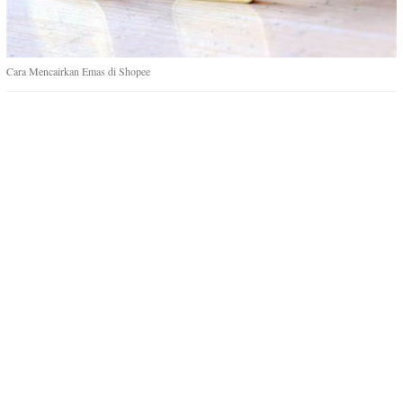
Cara Mencairkan Emas di Shopee