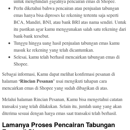
untuk menghindari gagalnya pencairan emas di Shopee.
Perlu diketahui bahwa pencairan atau penjualan tabungan
emas hanya bisa diproses ke rekening tertentu saja seperti
BCA, Mandiri, BNI, atau bank BRI atas nama sendiri. Untuk
itu pastikan agar kamu menggunakan salah satu rekening dari
bank-bank tersebut.
Tunggu hingga uang hasil penjualan tabungan emas kamu
masuk ke rekening yang telah dicantumkan.
Selesai, kamu telah berhasil mencairkan tabungan emas di
Shopee.
Sebagai informasi, Kamu dapat melihat konfirmasi pesanan di
‘Rincian Pesanan’
halaman
usai mengikuti tahapan cara
mencairkan emas di Shopee yang sudah dibagikan di atas.
Melalui halaman Rincian Pesanan, Kamu bisa mengetahui catatan
transaksi yang telah dilakukan. Selain itu, jumlah uang yang akan
diterima sesuai dengan harga emas saat transaksi telah berhasil.
Lamanya Proses Pencairan Tabungan