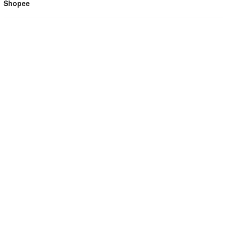
Shopee