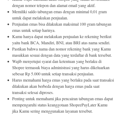
dengan nomor telepon dan alamat email yang aktif.
Memiliki saldo tabungan emas dengan minimal 0,01 gram
untuk dapat melakukan penjualan.
Penjualan emas bisa dilakukan maksimal 100 gram tabungan
emas untuk setiap harinya.
Kamu hanya dapat melakukan penjualan ke rekening berikut
yaitu bank BCA, Mandiri, BNI, atau BRI atas nama sendiri.
Pastikan bahwa nama dan nomor rekening bank yang Kamu
masukkan sesuai dengan data yang terdaftar di bank tersebut.
Wajib menyetujui syarat dan ketentuan yang berlaku di
Shopee termasuk biaya administrasi yang harus dikeluarkan
sebesar Rp 5.000 untuk setiap transaksi penjualan.
Harus memahami harga emas yang berlaku pada saat transaksi
dilakukan akan berbeda dengan harga emas pada saat
transaksi selesai diproses.
Penting untuk memahami jika pencairan tabungan emas dapat
mempengaruhi status keanggotaan ShopeePayLater Kamu
jika Kamu sering menggunakan layanan tersebut.