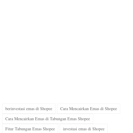
berinvestasi emas di Shopee
Cara Mencairkan Emas di Shopee
Cara Mencairkan Emas di Tabungan Emas Shopee
Fitur Tabungan Emas Shopee
investasi emas di Shopee