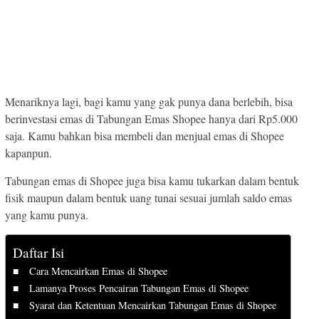
Menariknya lagi, bagi kamu yang gak punya dana berlebih, bisa
berinvestasi emas di Tabungan Emas Shopee hanya dari Rp5.000
saja. Kamu bahkan bisa membeli dan menjual emas di Shopee
kapanpun.
Tabungan emas di Shopee juga bisa kamu tukarkan dalam bentuk
fisik maupun dalam bentuk uang tunai sesuai jumlah saldo emas
yang kamu punya.
Daftar Isi
Cara Mencairkan Emas di Shopee
Lamanya Proses Pencairan Tabungan Emas di Shopee
Syarat dan Ketentuan Mencairkan Tabungan Emas di Shopee