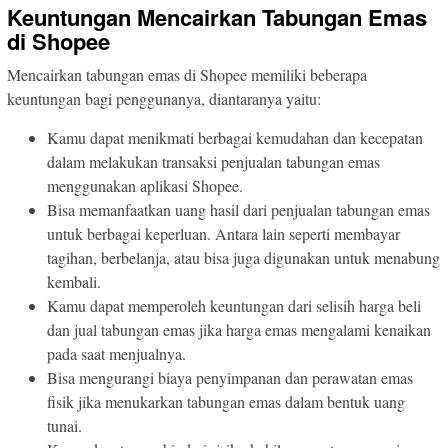
Keuntungan Mencairkan Tabungan Emas
di Shopee
Mencairkan tabungan emas di Shopee memiliki beberapa
keuntungan bagi penggunanya, diantaranya yaitu:
Kamu dapat menikmati berbagai kemudahan dan kecepatan
dalam melakukan transaksi penjualan tabungan emas
menggunakan aplikasi Shopee.
Bisa memanfaatkan uang hasil dari penjualan tabungan emas
untuk berbagai keperluan. Antara lain seperti membayar
tagihan, berbelanja, atau bisa juga digunakan untuk menabung
kembali.
Kamu dapat memperoleh keuntungan dari selisih harga beli
dan jual tabungan emas jika harga emas mengalami kenaikan
pada saat menjualnya.
Bisa mengurangi biaya penyimpanan dan perawatan emas
fisik jika menukarkan tabungan emas dalam bentuk uang
tunai.