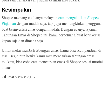
Kesimpulan
Shopee memang tak hanya melayani
cara mengaktifkan Shopee
Pinjaman
dengan mudah saja, tapi juga memungkinkan pengguna
buat berinvestasi emas dengan mudah. Dengan adanya layanan
Tabungan Emas di Shopee ini, kamu berpeluang buat berinvestasi
kapan saja dan dimana saja.
Untuk mulai membeli tabungan emas, kamu bisa ikuti panduan di
atas. Begitupun ketika kamu mau mencairkan tabungan emas
milikmu, bisa coba cara mencairkan emas di Shopee sesuai tutorial
di atas!
Post Views:
2,187