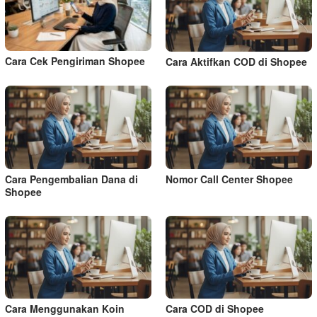
Cara Cek Pengiriman Shopee
Cara Aktifkan COD di Shopee
Cara Pengembalian Dana di
Nomor Call Center Shopee
Shopee
Cara Menggunakan Koin
Cara COD di Shopee