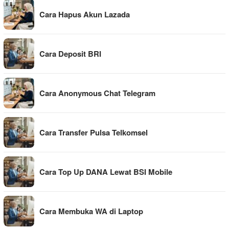
Cara Hapus Akun Lazada
Cara Deposit BRI
Cara Anonymous Chat Telegram
Cara Transfer Pulsa Telkomsel
Cara Top Up DANA Lewat BSI Mobile
Cara Membuka WA di Laptop