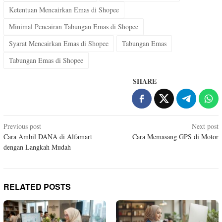
Ketentuan Mencairkan Emas di Shopee
Minimal Pencairan Tabungan Emas di Shopee
Syarat Mencairkan Emas di Shopee
Tabungan Emas
Tabungan Emas di Shopee
SHARE
Post
Previous post
Next post
Cara Ambil DANA di Alfamart
Cara Memasang GPS di Motor
navigation
dengan Langkah Mudah
RELATED POSTS