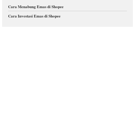
Cara Menabung Emas di Shopee
Cara Investasi Emas di Shopee