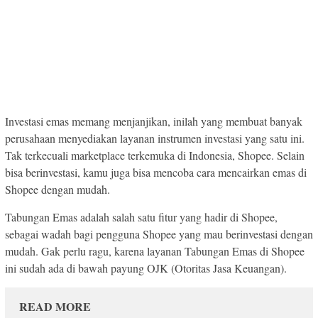
Investasi emas memang menjanjikan, inilah yang membuat banyak
perusahaan menyediakan layanan instrumen investasi yang satu ini.
Tak terkecuali marketplace terkemuka di Indonesia, Shopee. Selain
bisa berinvestasi, kamu juga bisa mencoba cara mencairkan emas di
Shopee dengan mudah.
Tabungan Emas adalah salah satu fitur yang hadir di Shopee,
sebagai wadah bagi pengguna Shopee yang mau berinvestasi dengan
mudah. Gak perlu ragu, karena layanan Tabungan Emas di Shopee
ini sudah ada di bawah payung OJK (Otoritas Jasa Keuangan).
READ MORE