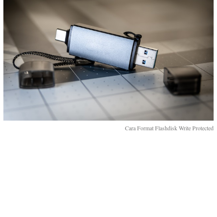
Cara Format Flashdisk Write Protected