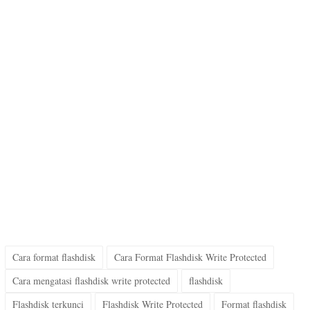
Cara format flashdisk
Cara Format Flashdisk Write Protected
Cara mengatasi flashdisk write protected
flashdisk
Flashdisk terkunci
Flashdisk Write Protected
Format flashdisk