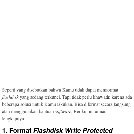
Seperti yang disebutkan bahwa Kamu tidak dapat memformat
flashdisk
yang sedang terkunci. Tapi tidak perlu khawatir, karena ada
beberapa solusi untuk Kamu lakukan. Bisa diformat secara langsung
atau menggunakan bantuan
software
. Berikut ini uraian
lengkapnya.
1. Format
Flashdisk Write Protected