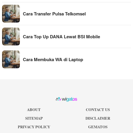
Cara Transfer Pulsa Telkomsel
Cara Top Up DANA Lewat BSI Mobile
Cara Membuka WA di Laptop
ABOUT
CONTACT US
SITEMAP
DISCLAIMER
PRIVACY POLICY
GEMATOS