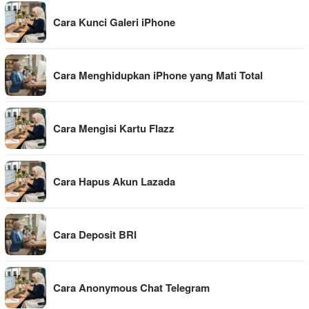
Cara Kunci Galeri iPhone
Cara Menghidupkan iPhone yang Mati Total
Cara Mengisi Kartu Flazz
Cara Hapus Akun Lazada
Cara Deposit BRI
Cara Anonymous Chat Telegram