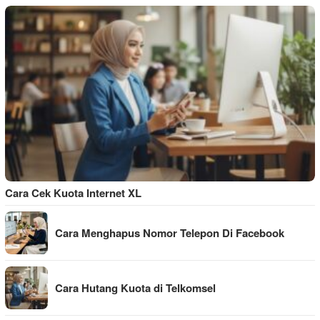
Cara Cek Kuota Internet XL
Cara Menghapus Nomor Telepon Di Facebook
Cara Hutang Kuota di Telkomsel