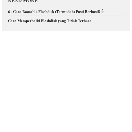
READ MORE
6+ Cara Bootable Flashdisk (Termudah) Pasti Berhasil!
Cara Memperbaiki Flashdisk yang Tidak Terbaca