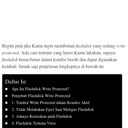
Begitu pula jika Kamu ingin memformat
flashdisk
yang sedang
write
protected
. Ada cara tertentu yang harus Kamu lakukan, supaya
flashdisk
benar-benar dalam kondisi bersih dan dapat digunakan
kembali. Simak saja penjelasan lengkapnya di bawah ini.
Daftar Isi
Apa Itu Flashdisk Write Protected?
Penyebab Flashdisk Write Protected
1. Tombol Write Protected dalam Kondisi Aktif
2. Tidak Melakukan Eject Saat Melepas Flashdisk
3. Adanya Kerusakan pada Flashdisk
4. Flashdisk Terkena Virus