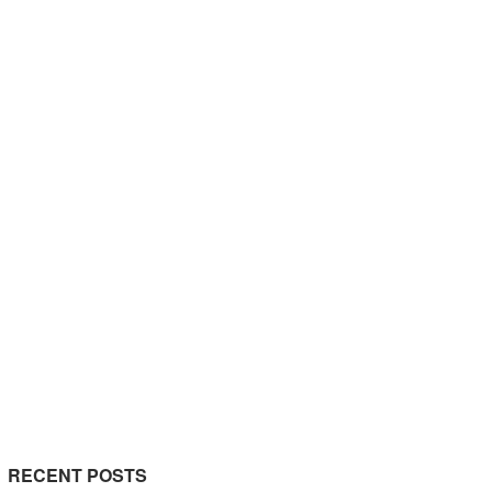
RECENT POSTS