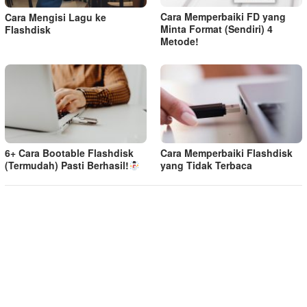
Cara Memperbaiki FD yang
Cara Mengisi Lagu ke
Minta Format (Sendiri) 4
Flashdisk
Metode!
6+ Cara Bootable Flashdisk
Cara Memperbaiki Flashdisk
(Termudah) Pasti Berhasil!
yang Tidak Terbaca