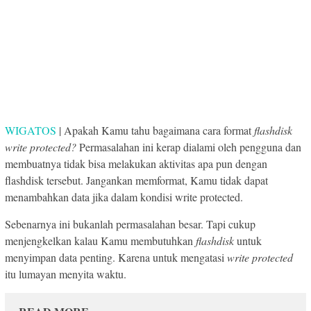
WIGATOS
| Apakah Kamu tahu bagaimana cara format
flashdisk
write protected?
Permasalahan ini kerap dialami oleh pengguna dan
membuatnya tidak bisa melakukan aktivitas apa pun dengan
flashdisk tersebut. Jangankan memformat, Kamu tidak dapat
menambahkan data jika dalam kondisi write protected.
Sebenarnya ini bukanlah permasalahan besar. Tapi cukup
menjengkelkan kalau Kamu membutuhkan
flashdisk
untuk
menyimpan data penting. Karena untuk mengatasi
write
protected
itu lumayan menyita waktu.