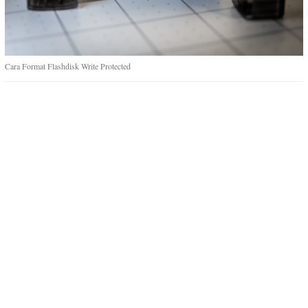
Cara Format Flashdisk Write Protected