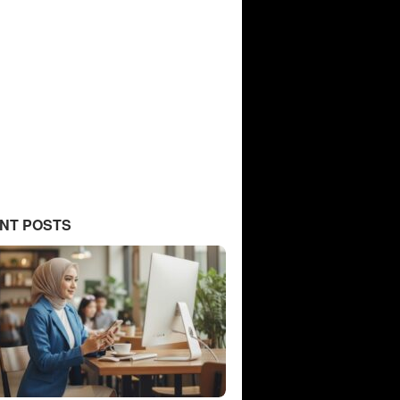
NT POSTS