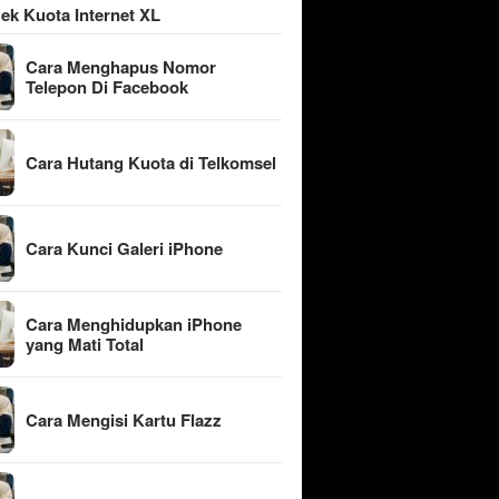
ek Kuota Internet XL
Cara Menghapus Nomor
Telepon Di Facebook
Cara Hutang Kuota di Telkomsel
Cara Kunci Galeri iPhone
Cara Menghidupkan iPhone
yang Mati Total
Cara Mengisi Kartu Flazz