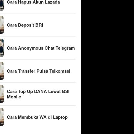
Cara Hapus Akun Lazada
Cara Deposit BRI
Cara Anonymous Chat Telegram
Cara Transfer Pulsa Telkomsel
Cara Top Up DANA Lewat BSI
Mobile
Cara Membuka WA di Laptop