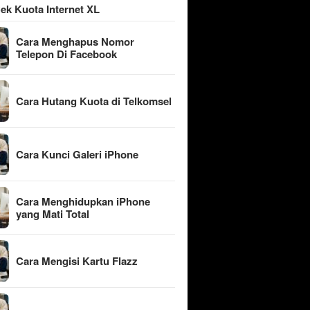
ek Kuota Internet XL
Cara Menghapus Nomor
Telepon Di Facebook
Cara Hutang Kuota di Telkomsel
Cara Kunci Galeri iPhone
Cara Menghidupkan iPhone
yang Mati Total
Cara Mengisi Kartu Flazz