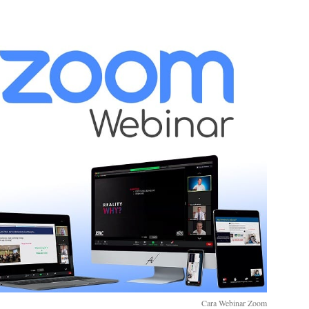
Cara Webinar Zoom