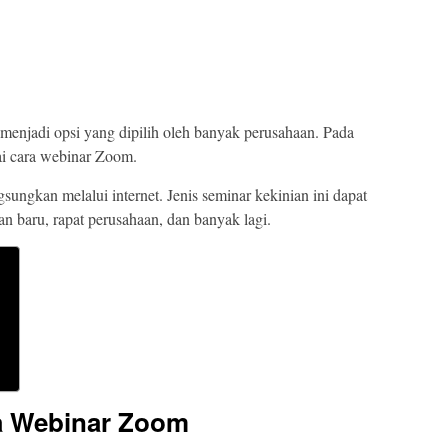
menjadi opsi yang dipilih oleh banyak perusahaan. Pada
nai cara webinar Zoom.
ungkan melalui internet. Jenis seminar kekinian ini dapat
n baru, rapat perusahaan, dan banyak lagi.
a Webinar Zoom