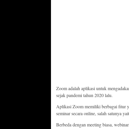
Zoom adalah aplikasi untuk mengadakan
sejak pandemi tahun 2020 lalu.
Aplikasi Zoom memiliki berbagai fitu
seminar secara online, salah satunya y
Berbeda dengan meeting biasa, webinar