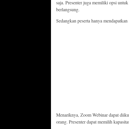
saja. Presenter juga memiliki opsi untu
berlangsung.
Sedangkan peserta hanya mendapatkan ak
Menariknya, Zoom Webinar dapat diikuti
orang. Presenter dapat memilih kapasitas