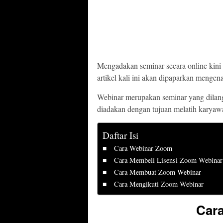
Mengadakan seminar secara online kini 
artikel kali ini akan dipaparkan menge
Webinar merupakan seminar yang dilangs
diadakan dengan tujuan melatih karyawa
Daftar Isi
Cara Webinar Zoom
Cara Membeli Lisensi Zoom Webinar
Cara Membuat Zoom Webinar
Cara Mengikuti Zoom Webinar
Car