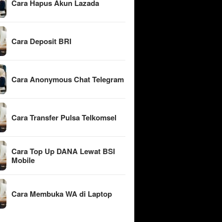
Cara Hapus Akun Lazada
Cara Deposit BRI
Cara Anonymous Chat Telegram
Cara Transfer Pulsa Telkomsel
Cara Top Up DANA Lewat BSI
Mobile
Cara Membuka WA di Laptop