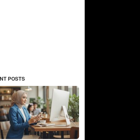
NT POSTS