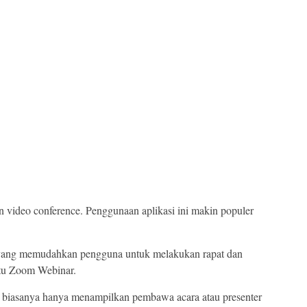
 video conference. Penggunaan aplikasi ini makin populer
r yang memudahkan pengguna untuk melakukan rapat dan
aitu Zoom Webinar.
 biasanya hanya menampilkan pembawa acara atau presenter