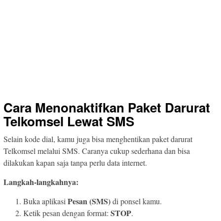
Cara Menonaktifkan Paket Darurat
Telkomsel Lewat SMS
Selain kode dial, kamu juga bisa menghentikan paket darurat
Telkomsel melalui SMS. Caranya cukup sederhana dan bisa
dilakukan kapan saja tanpa perlu data internet.
Langkah-langkahnya:
Pesan (SMS)
Buka aplikasi
di ponsel kamu.
STOP
Ketik pesan dengan format:
.