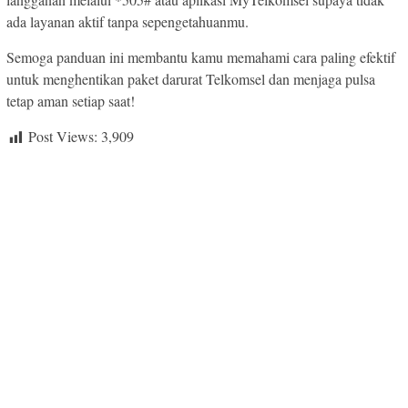
ada layanan aktif tanpa sepengetahuanmu.
Semoga panduan ini membantu kamu memahami cara paling efektif
untuk menghentikan paket darurat Telkomsel dan menjaga pulsa
tetap aman setiap saat!
Post Views:
3,909