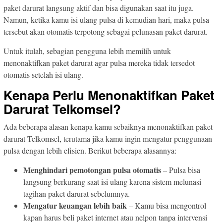
paket darurat langsung aktif dan bisa digunakan saat itu juga.
Namun, ketika kamu isi ulang pulsa di kemudian hari, maka pulsa
tersebut akan otomatis terpotong sebagai pelunasan paket darurat.
Untuk itulah, sebagian pengguna lebih memilih untuk
menonaktifkan paket darurat agar pulsa mereka tidak tersedot
otomatis setelah isi ulang.
Kenapa Perlu Menonaktifkan Paket
Darurat Telkomsel?
Ada beberapa alasan kenapa kamu sebaiknya menonaktifkan paket
darurat Telkomsel, terutama jika kamu ingin mengatur penggunaan
pulsa dengan lebih efisien. Berikut beberapa alasannya:
Menghindari pemotongan pulsa otomatis
– Pulsa bisa
langsung berkurang saat isi ulang karena sistem melunasi
tagihan paket darurat sebelumnya.
Mengatur keuangan lebih baik
– Kamu bisa mengontrol
kapan harus beli paket internet atau nelpon tanpa intervensi