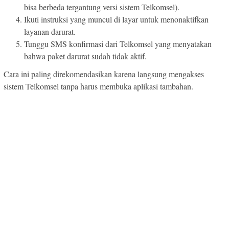
bisa berbeda tergantung versi sistem Telkomsel).
Ikuti instruksi yang muncul di layar untuk menonaktifkan
layanan darurat.
Tunggu SMS konfirmasi dari Telkomsel yang menyatakan
bahwa paket darurat sudah tidak aktif.
Cara ini paling direkomendasikan karena langsung mengakses
sistem Telkomsel tanpa harus membuka aplikasi tambahan.