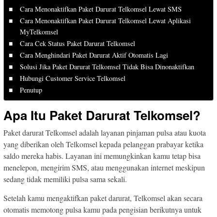
Cara Menonaktifkan Paket Darurat Telkomsel Lewat SMS
Cara Menonaktifkan Paket Darurat Telkomsel Lewat Aplikasi
MyTelkomsel
Cara Cek Status Paket Darurat Telkomsel
Cara Menghindari Paket Darurat Aktif Otomatis Lagi
Solusi Jika Paket Darurat Telkomsel Tidak Bisa Dinonaktifkan
Hubungi Customer Service Telkomsel
Penutup
Apa Itu Paket Darurat Telkomsel?
Paket darurat Telkomsel adalah layanan pinjaman pulsa atau kuota
yang diberikan oleh Telkomsel kepada pelanggan prabayar ketika
saldo mereka habis. Layanan ini memungkinkan kamu tetap bisa
menelepon, mengirim SMS, atau menggunakan internet meskipun
sedang tidak memiliki pulsa sama sekali.
Setelah kamu mengaktifkan paket darurat, Telkomsel akan secara
otomatis memotong pulsa kamu pada pengisian berikutnya untuk