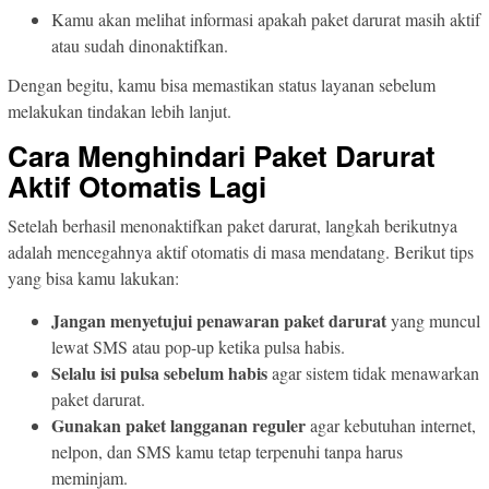
Kamu akan melihat informasi apakah paket darurat masih aktif
atau sudah dinonaktifkan.
Dengan begitu, kamu bisa memastikan status layanan sebelum
melakukan tindakan lebih lanjut.
Cara Menghindari Paket Darurat
Aktif Otomatis Lagi
Setelah berhasil menonaktifkan paket darurat, langkah berikutnya
adalah mencegahnya aktif otomatis di masa mendatang. Berikut tips
yang bisa kamu lakukan:
Jangan menyetujui penawaran paket darurat
yang muncul
lewat SMS atau pop-up ketika pulsa habis.
Selalu isi pulsa sebelum habis
agar sistem tidak menawarkan
paket darurat.
Gunakan paket langganan reguler
agar kebutuhan internet,
nelpon, dan SMS kamu tetap terpenuhi tanpa harus
meminjam.