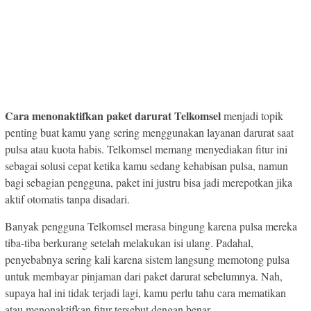
Cara menonaktifkan paket darurat Telkomsel
menjadi topik
penting buat kamu yang sering menggunakan layanan darurat saat
pulsa atau kuota habis. Telkomsel memang menyediakan fitur ini
sebagai solusi cepat ketika kamu sedang kehabisan pulsa, namun
bagi sebagian pengguna, paket ini justru bisa jadi merepotkan jika
aktif otomatis tanpa disadari.
Banyak pengguna Telkomsel merasa bingung karena pulsa mereka
tiba-tiba berkurang setelah melakukan isi ulang. Padahal,
penyebabnya sering kali karena sistem langsung memotong pulsa
untuk membayar pinjaman dari paket darurat sebelumnya. Nah,
supaya hal ini tidak terjadi lagi, kamu perlu tahu cara mematikan
atau menonaktifkan fitur tersebut dengan benar.