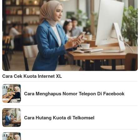
Cara Cek Kuota Internet XL
Cara Menghapus Nomor Telepon Di Facebook
Cara Hutang Kuota di Telkomsel