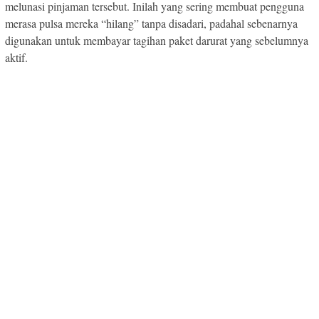
melunasi pinjaman tersebut. Inilah yang sering membuat pengguna
merasa pulsa mereka “hilang” tanpa disadari, padahal sebenarnya
digunakan untuk membayar tagihan paket darurat yang sebelumnya
aktif.