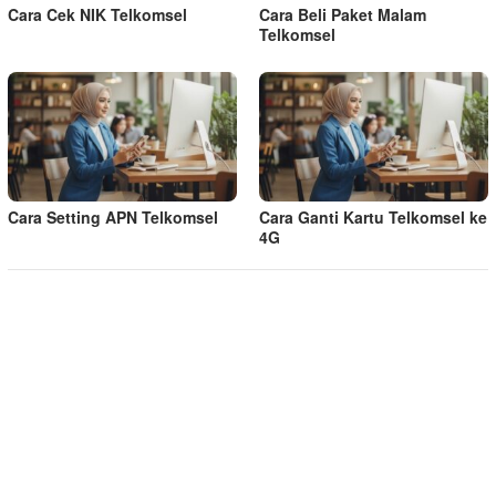
Cara Cek NIK Telkomsel
Cara Beli Paket Malam
Telkomsel
Cara Setting APN Telkomsel
Cara Ganti Kartu Telkomsel ke
4G