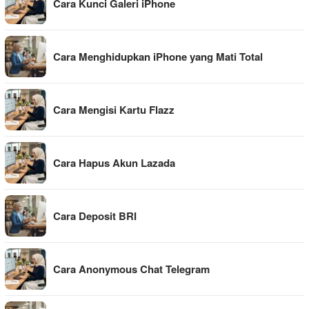
Cara Kunci Galeri iPhone
Cara Menghidupkan iPhone yang Mati Total
Cara Mengisi Kartu Flazz
Cara Hapus Akun Lazada
Cara Deposit BRI
Cara Anonymous Chat Telegram