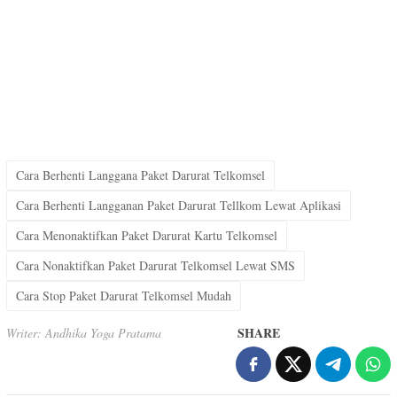
Cara Berhenti Langgana Paket Darurat Telkomsel
Cara Berhenti Langganan Paket Darurat Tellkom Lewat Aplikasi
Cara Menonaktifkan Paket Darurat Kartu Telkomsel
Cara Nonaktifkan Paket Darurat Telkomsel Lewat SMS
Cara Stop Paket Darurat Telkomsel Mudah
SHARE
Writer: Andhika Yoga Pratama