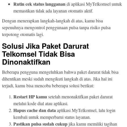
Rutin cek status langganan
di aplikasi MyTelkomsel untuk
memastikan tidak ada layanan otomatis aktif.
Dengan menerapkan langkah-langkah di atas, kamu bisa
sepenuhnya mengontrol penggunaan pulsa tanpa risiko pulsa
terpotong otomatis lagi.
Solusi Jika Paket Darurat
Telkomsel Tidak Bisa
Dinonaktifkan
Beberapa pengguna mengeluhkan bahwa paket darurat tidak bisa
dihentikan meski sudah mengikuti langkah di atas. Jika hal ini
terjadi, kamu bisa mencoba beberapa solusi berikut:
Restart HP kamu
setelah menonaktifkan paket darurat
melalui kode dial atau aplikasi.
Hapus cache dan data
aplikasi MyTelkomsel, lalu login
kembali untuk memperbarui status layanan.
Pastikan pulsa sudah cukup
jika kamu memiliki tagihan