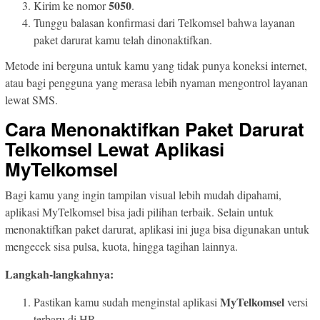
5050
Kirim ke nomor
.
Tunggu balasan konfirmasi dari Telkomsel bahwa layanan
paket darurat kamu telah dinonaktifkan.
Metode ini berguna untuk kamu yang tidak punya koneksi internet,
atau bagi pengguna yang merasa lebih nyaman mengontrol layanan
lewat SMS.
Cara Menonaktifkan Paket Darurat
Telkomsel Lewat Aplikasi
MyTelkomsel
Bagi kamu yang ingin tampilan visual lebih mudah dipahami,
aplikasi MyTelkomsel bisa jadi pilihan terbaik. Selain untuk
menonaktifkan paket darurat, aplikasi ini juga bisa digunakan untuk
mengecek sisa pulsa, kuota, hingga tagihan lainnya.
Langkah-langkahnya:
MyTelkomsel
Pastikan kamu sudah menginstal aplikasi
versi
terbaru di HP.