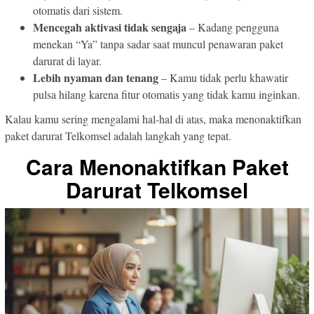
otomatis dari sistem.
Mencegah aktivasi tidak sengaja
– Kadang pengguna
menekan “Ya” tanpa sadar saat muncul penawaran paket
darurat di layar.
Lebih nyaman dan tenang
– Kamu tidak perlu khawatir
pulsa hilang karena fitur otomatis yang tidak kamu inginkan.
Kalau kamu sering mengalami hal-hal di atas, maka menonaktifkan
paket darurat Telkomsel adalah langkah yang tepat.
Cara Menonaktifkan Paket
Darurat Telkomsel