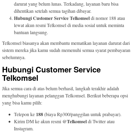
darurat yang belum lunas. Terkadang, layanan baru bisa
dihentikan setelah semua tagihan dibayar.
Hubungi Customer Service Telkomsel
di nomor 188 atau
lewat akun resmi Telkomsel di media sosial untuk meminta
bantuan langsung.
Telkomsel biasanya akan membantu mematikan layanan darurat dari
sistem mereka jika kamu sudah memenuhi semua syarat pembayaran
sebelumnya.
Hubungi Customer Service
Telkomsel
Jika semua cara di atas belum berhasil, langkah terakhir adalah
menghubungi layanan pelanggan Telkomsel. Berikut beberapa opsi
yang bisa kamu pilih:
188
Telepon ke
(biaya Rp300/panggilan untuk prabayar).
@Telkomsel
Kirim DM ke akun resmi
di Twitter atau
Instagram.