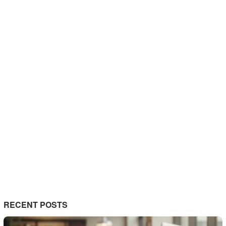
RECENT POSTS