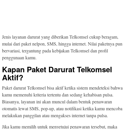
Jenis layanan darurat yang diberikan Telkomsel cukup beragam,
mulai dari paket nelpon, SMS, hingga internet. Nilai paketnya pun
bervariasi, tergantung pada kebijakan Telkomsel dan profil
penggunaan kamu.
Kapan Paket Darurat Telkomsel
Aktif?
Paket darurat Telkomsel bisa aktif ketika sistem mendeteksi bahwa
kamu memenuhi kriteria tertentu dan sedang kehabisan pulsa.
Biasanya, layanan ini akan muncul dalam bentuk penawaran
otomatis lewat SMS, pop-up, atau notifikasi ketika kamu mencoba
melakukan panggilan atau mengakses internet tanpa pulsa.
Jika kamu memilih untuk menyetujui penawaran tersebut, maka