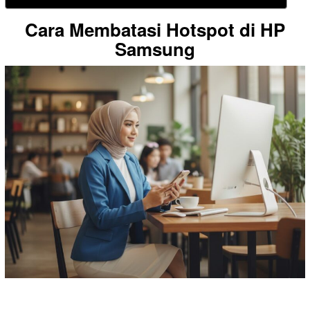
Cara Membatasi Hotspot di HP
Samsung