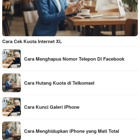
Cara Cek Kuota Internet XL
Cara Menghapus Nomor Telepon Di Facebook
Cara Hutang Kuota di Telkomsel
Cara Kunci Galeri iPhone
Cara Menghidupkan iPhone yang Mati Total