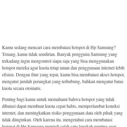
Kamu sedang mencari cara membatasi hotspot di Hp Samsung?
Tenang, kamu tidak sendirian. Banyak pengguna Samsung yang
terkadang ingin mengontrol siapa saja yang bisa menggunakan
hotspot mereka agar kuota tetap aman dan penggunaan internet lebih
efisien. Dengan fitur yang tepat, kamu bisa membatasi akses hotspot,
mengatur jumlah perangkat yang terhubung, bahkan mengatur batas
kuota secara otomatis.
Penting bagi kamu untuk memahami bahwa hotspot yang tidak
dibatasi dapat membuat kuota cepat habis, memperlambat koneksi
internet, dan meningkatkan risiko penggunaan data oleh pihak yang
tidak diinginkan. Oleh karena itu, mengetahui cara membatasi
hotspot di Hp Samsung menjadi salah satu langkah penting agar