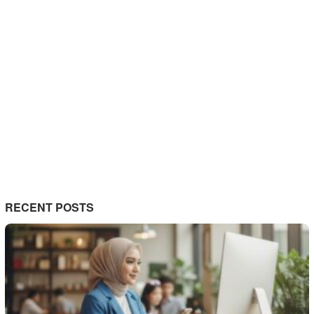
RECENT POSTS