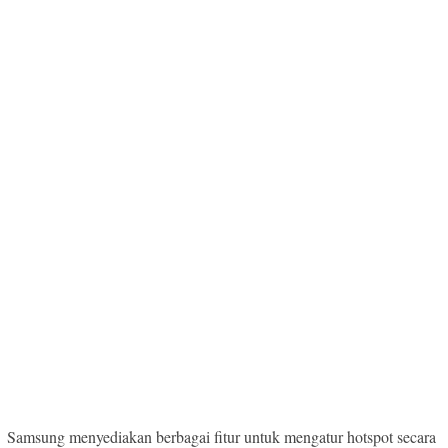
Samsung menyediakan berbagai fitur untuk mengatur hotspot secara