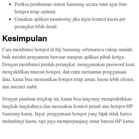
Periksa pembaruan sistem Samsung secara rutin agar fitur
hotspot tetap optimal.
Gunakan aplikasi monitoring jika ingin kontrol kuota per
perangkat lebih detail.
Kesimpulan
Cara membatasi hotspot di Hp Samsung sebenarnya cukup mudah,
baik melalui pengaturan bawaan maupun aplikasi pihak ketiga.
Dengan membatasi jumlah perangkat, menggunakan password kuat,
mengaktifkan timeout hotspot, dan rutin memantau penggunaan
data, kamu bisa memastikan hotspot tetap aman, kuota lebih efisien,
dan internet stabil.
Dengan panduan lengkap ini, kamu bisa langsung mempraktikkan
langkah-langkahnya dan merasakan kontrol penuh atas hotspot HP
Samsung kamu. Ingat, penggunaan hotspot yang bijak tidak hanya
melindungi kuota, tapi juga memperpanjang umur baterai HP kamu.