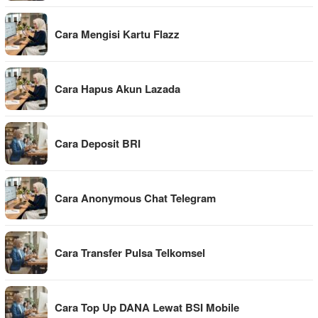
Cara Mengisi Kartu Flazz
Cara Hapus Akun Lazada
Cara Deposit BRI
Cara Anonymous Chat Telegram
Cara Transfer Pulsa Telkomsel
Cara Top Up DANA Lewat BSI Mobile