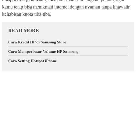
kamu tetap bisa menikmati internet dengan nyaman tanpa khawatir
kehabisan kuota tiba-tiba.
READ MORE
Cara Kredit HP di Samsung Store
Cara Memperbesar Volume HP Samsung
Cara Setting Hotspot iPhone