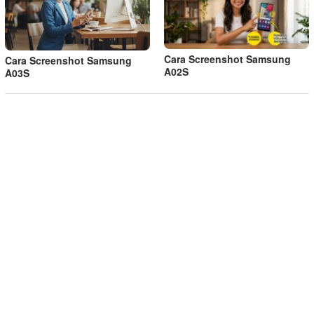
Cara Screenshot Samsung
Cara Screenshot Samsung
A02S
A03S