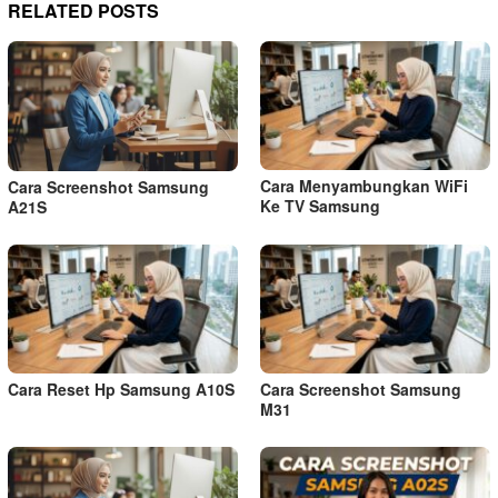
RELATED POSTS
Cara Menyambungkan WiFi
Cara Screenshot Samsung
Ke TV Samsung
A21S
Cara Reset Hp Samsung A10S
Cara Screenshot Samsung
M31