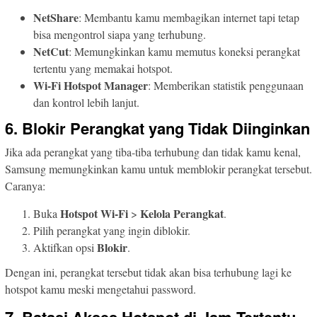
NetShare
: Membantu kamu membagikan internet tapi tetap
bisa mengontrol siapa yang terhubung.
NetCut
: Memungkinkan kamu memutus koneksi perangkat
tertentu yang memakai hotspot.
Wi-Fi Hotspot Manager
: Memberikan statistik penggunaan
dan kontrol lebih lanjut.
6. Blokir Perangkat yang Tidak Diinginkan
Jika ada perangkat yang tiba-tiba terhubung dan tidak kamu kenal,
Samsung memungkinkan kamu untuk memblokir perangkat tersebut.
Caranya:
Hotspot Wi-Fi
Kelola Perangkat
Buka
>
.
Pilih perangkat yang ingin diblokir.
Blokir
Aktifkan opsi
.
Dengan ini, perangkat tersebut tidak akan bisa terhubung lagi ke
hotspot kamu meski mengetahui password.