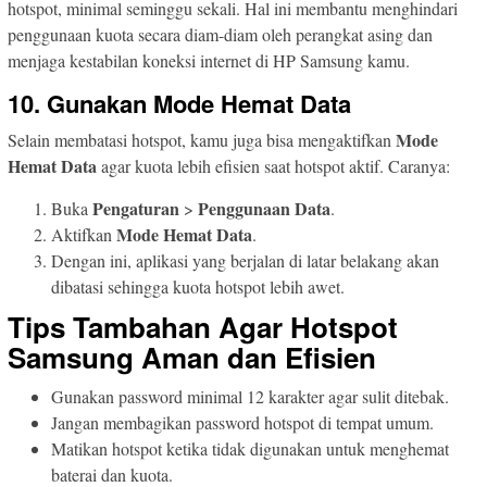
hotspot, minimal seminggu sekali. Hal ini membantu menghindari
penggunaan kuota secara diam-diam oleh perangkat asing dan
menjaga kestabilan koneksi internet di HP Samsung kamu.
10. Gunakan Mode Hemat Data
Mode
Selain membatasi hotspot, kamu juga bisa mengaktifkan
Hemat Data
agar kuota lebih efisien saat hotspot aktif. Caranya:
Pengaturan
Penggunaan Data
Buka
>
.
Mode Hemat Data
Aktifkan
.
Dengan ini, aplikasi yang berjalan di latar belakang akan
dibatasi sehingga kuota hotspot lebih awet.
Tips Tambahan Agar Hotspot
Samsung Aman dan Efisien
Gunakan password minimal 12 karakter agar sulit ditebak.
Jangan membagikan password hotspot di tempat umum.
Matikan hotspot ketika tidak digunakan untuk menghemat
baterai dan kuota.