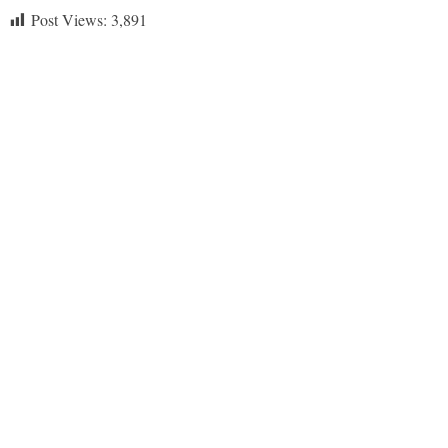
Post Views:
3,891