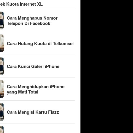
ek Kuota Internet XL
Cara Menghapus Nomor
Telepon Di Facebook
Cara Hutang Kuota di Telkomsel
Cara Kunci Galeri iPhone
Cara Menghidupkan iPhone
yang Mati Total
Cara Mengisi Kartu Flazz