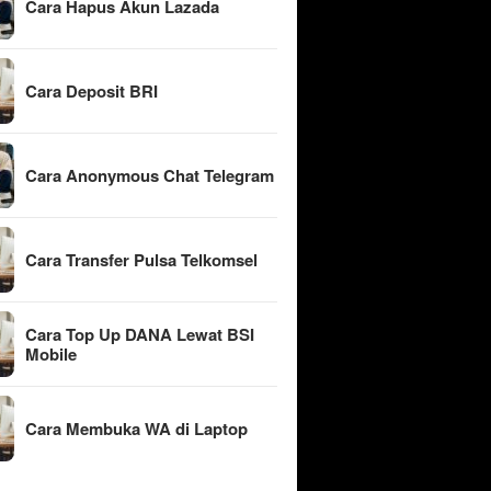
Cara Hapus Akun Lazada
Cara Deposit BRI
Cara Anonymous Chat Telegram
Cara Transfer Pulsa Telkomsel
Cara Top Up DANA Lewat BSI
Mobile
Cara Membuka WA di Laptop