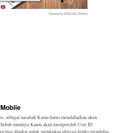
Mendaftar BRILink Mobile
 Mobile
, sebagai nasabah Kamu harus mendaftarkan akun
I. Sebab nantinya Kamu akan memperoleh User ID
a bisa dipakai untuk melakukan aktivasi ketika mendaftar