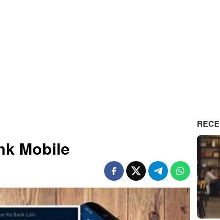
RECE
ink Mobile