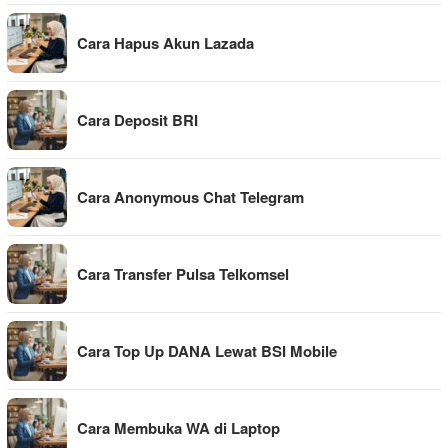
Cara Hapus Akun Lazada
Cara Deposit BRI
Cara Anonymous Chat Telegram
Cara Transfer Pulsa Telkomsel
Cara Top Up DANA Lewat BSI Mobile
Cara Membuka WA di Laptop