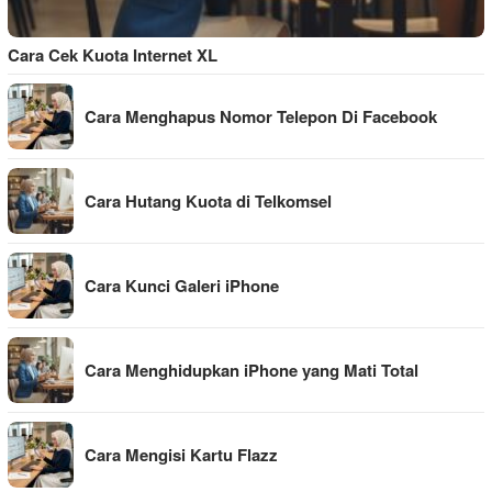
Cara Cek Kuota Internet XL
Cara Menghapus Nomor Telepon Di Facebook
Cara Hutang Kuota di Telkomsel
Cara Kunci Galeri iPhone
Cara Menghidupkan iPhone yang Mati Total
Cara Mengisi Kartu Flazz