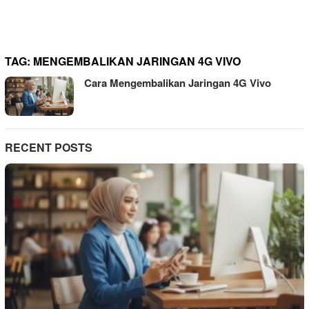
TAG:
MENGEMBALIKAN JARINGAN 4G VIVO
Cara Mengembalikan Jaringan 4G Vivo
RECENT POSTS