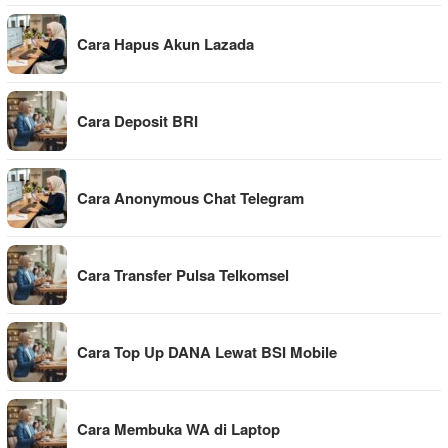
Cara Hapus Akun Lazada
Cara Deposit BRI
Cara Anonymous Chat Telegram
Cara Transfer Pulsa Telkomsel
Cara Top Up DANA Lewat BSI Mobile
Cara Membuka WA di Laptop