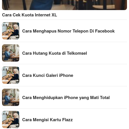
Cara Cek Kuota Internet XL
Cara Menghapus Nomor Telepon Di Facebook
Cara Hutang Kuota di Telkomsel
Cara Kunci Galeri iPhone
Cara Menghidupkan iPhone yang Mati Total
Cara Mengisi Kartu Flazz