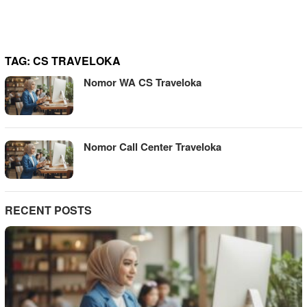
TAG:
CS TRAVELOKA
Nomor WA CS Traveloka
Nomor Call Center Traveloka
RECENT POSTS