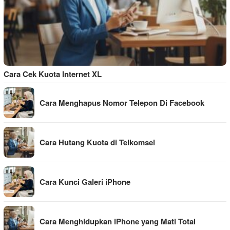
Cara Cek Kuota Internet XL
Cara Menghapus Nomor Telepon Di Facebook
Cara Hutang Kuota di Telkomsel
Cara Kunci Galeri iPhone
Cara Menghidupkan iPhone yang Mati Total