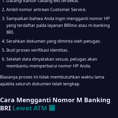
Datangi kantor cabang BRI terdekat.
Ambil nomor antrean Customer Service.
Sampaikan bahwa Anda ingin mengganti nomor HP
yang terdaftar pada layanan BRImo atau m-banking
BRI.
Serahkan dokumen yang diminta oleh petugas.
Ikuti proses verifikasi identitas.
Setelah data dinyatakan sesuai, petugas akan
membantu memperbarui nomor HP Anda.
Biasanya proses ini tidak membutuhkan waktu lama
apabila seluruh dokumen telah lengkap.
Cara Mengganti Nomor M Banking
BRI
Lewat ATM 🏧