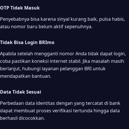
OTP Tidak Masuk
Penyebabnya bisa karena sinyal kurang baik, pulsa habis,
atau nomor baru belum aktif sepenuhnya.
Tidak Bisa Login BRImo
Apabila setelah mengganti nomor Anda tidak dapat login,
coba pastikan koneksi internet stabil. Jika masalah masih
berlanjut, hubungi layanan pelanggan BRI untuk
mendapatkan bantuan.
Data Tidak Sesuai
Perbedaan data identitas dengan yang tercatat di bank
dapat membuat proses verifikasi tertunda hingga data
berhasil dicocokkan.