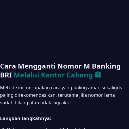
Cara Mengganti Nomor M Banking
BRI
Melalui Kantor Cabang 🏦
Metode ini merupakan cara yang paling aman sekaligus
paling direkomendasikan, terutama jika nomor lama
sudah hilang atau tidak lagi aktif.
Langkah-langkahnya: