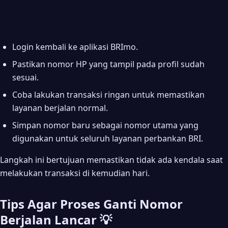
Login kembali ke aplikasi BRImo.
Pastikan nomor HP yang tampil pada profil sudah
sesuai.
Coba lakukan transaksi ringan untuk memastikan
layanan berjalan normal.
Simpan nomor baru sebagai nomor utama yang
digunakan untuk seluruh layanan perbankan BRI.
Langkah ini bertujuan memastikan tidak ada kendala saat
melakukan transaksi di kemudian hari.
Tips Agar Proses Ganti Nomor
Berjalan Lancar 💡