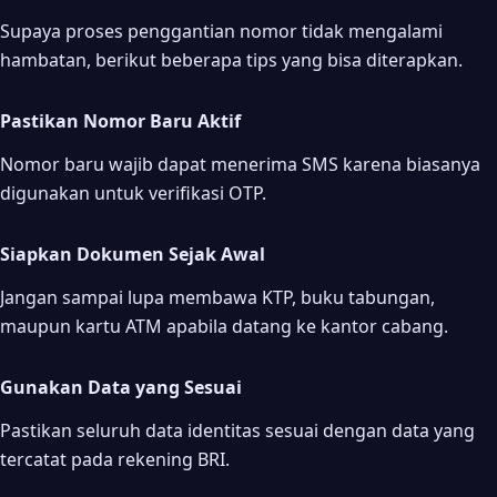
Supaya proses penggantian nomor tidak mengalami
hambatan, berikut beberapa tips yang bisa diterapkan.
Pastikan Nomor Baru Aktif
Nomor baru wajib dapat menerima SMS karena biasanya
digunakan untuk verifikasi OTP.
Siapkan Dokumen Sejak Awal
Jangan sampai lupa membawa KTP, buku tabungan,
maupun kartu ATM apabila datang ke kantor cabang.
Gunakan Data yang Sesuai
Pastikan seluruh data identitas sesuai dengan data yang
tercatat pada rekening BRI.