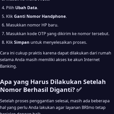
Pilih
Ubah Data
.
Klik
Ganti Nomor Handphone
.
Masukkan nomor HP baru.
Masukkan kode OTP yang dikirim ke nomor tersebut.
Klik
Simpan
untuk menyelesaikan proses.
Cara ini cukup praktis karena dapat dilakukan dari rumah
selama Anda masih memiliki akses ke akun Internet
Banking.
Apa yang Harus Dilakukan Setelah
Nomor Berhasil Diganti? ✅
Setelah proses penggantian selesai, masih ada beberapa
hal yang perlu Anda lakukan agar layanan BRImo tetap