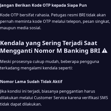
Jangan Berikan Kode OTP kepada Siapa Pun
Kode OTP bersifat rahasia. Petugas resmi BRI tidak akan
pernah meminta kode OTP melalui telepon, pesan singkat,
maupun media sosial.
Kendala yang Sering Terjadi Saat
Mengganti Nomor M Banking BRI ⚠️
Meski prosesnya cukup mudah, beberapa pengguna
terkadang mengalami kendala seperti:
Nomor Lama Sudah Tidak Aktif
Jika kondisi ini terjadi, biasanya penggantian harus
dilakukan melalui Customer Service karena verifikasi SMS
tidak dapat dilakukan.