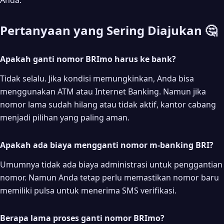
Anda.
Pertanyaan yang Sering Diajukan 🤔
Apakah ganti nomor BRImo harus ke bank?
Tidak selalu. Jika kondisi memungkinkan, Anda bisa
menggunakan ATM atau Internet Banking. Namun jika
nomor lama sudah hilang atau tidak aktif, kantor cabang
menjadi pilihan yang paling aman.
Apakah ada biaya mengganti nomor m-banking BRI?
Umumnya tidak ada biaya administrasi untuk penggantian
nomor. Namun Anda tetap perlu memastikan nomor baru
memiliki pulsa untuk menerima SMS verifikasi.
Berapa lama proses ganti nomor BRImo?