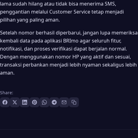
lama sudah hilang atau tidak bisa menerima SMS,
penggantian melalui Customer Service tetap menjadi
pilihan yang paling aman.
Setelah nomor berhasil diperbarui, jangan lupa memeriksa
kembali data pada aplikasi BRImo agar seluruh fitur,
notifikasi, dan proses verifikasi dapat berjalan normal.
Dengan menggunakan nomor HP yang aktif dan sesuai,
transaksi perbankan menjadi lebih nyaman sekaligus lebih
aman.
Share: