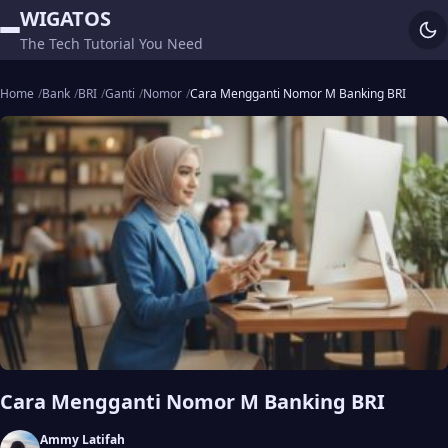
WIGATOS
The Tech Tutorial You Need
Home
Bank
BRI
Ganti
Nomor
Cara Mengganti Nomor M Banking BRI
Cara Mengganti Nomor M Banking BRI
Ammy Latifah