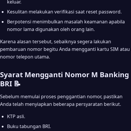
keluar.
Kesulitan melakukan verifikasi saat reset password.
Berpotensi menimbulkan masalah keamanan apabila
nomor lama digunakan oleh orang lain.
Karena alasan tersebut, sebaiknya segera lakukan
pembaruan nomor begitu Anda mengganti kartu SIM atau
nomor telepon utama.
Syarat Mengganti Nomor M Banking
BRI 📝
Sebelum memulai proses penggantian nomor, pastikan
Anda telah menyiapkan beberapa persyaratan berikut.
KTP asli.
Buku tabungan BRI.