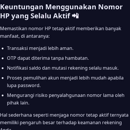
Keuntungan Menggunakan Nomor
HP yang Selalu Aktif 📲
Memastikan nomor HP tetap aktif memberikan banyak
manfaat, di antaranya:
Transaksi menjadi lebih aman.
OTP dapat diterima tanpa hambatan.
Notifikasi saldo dan mutasi rekening selalu masuk.
Proses pemulihan akun menjadi lebih mudah apabila
lupa password.
Mengurangi risiko penyalahgunaan nomor lama oleh
pihak lain.
Hal sederhana seperti menjaga nomor tetap aktif ternyata
memiliki pengaruh besar terhadap keamanan rekening