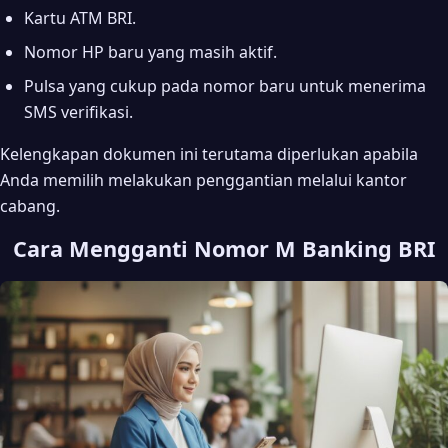
Kartu ATM BRI.
Nomor HP baru yang masih aktif.
Pulsa yang cukup pada nomor baru untuk menerima
SMS verifikasi.
Kelengkapan dokumen ini terutama diperlukan apabila
Anda memilih melakukan penggantian melalui kantor
cabang.
Cara Mengganti Nomor M Banking BRI