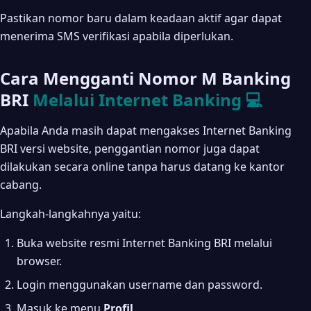
Pastikan nomor baru dalam keadaan aktif agar dapat
menerima SMS verifikasi apabila diperlukan.
Cara Mengganti Nomor M Banking
BRI
Melalui Internet Banking 💻
Apabila Anda masih dapat mengakses Internet Banking
BRI versi website, penggantian nomor juga dapat
dilakukan secara online tanpa harus datang ke kantor
cabang.
Langkah-langkahnya yaitu:
Buka website resmi Internet Banking BRI melalui
browser.
Login menggunakan username dan password.
Masuk ke menu
Profil
.