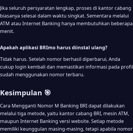
Jika seluruh persyaratan lengkap, proses di kantor cabang
biasanya selesai dalam waktu singkat. Sementara melalui
ATM atau Internet Banking hanya membutuhkan beberapa
menit.
Apakah aplikasi BRImo harus diinstal ulang?
Tidak harus. Setelah nomor berhasil diperbarui, Anda
cukup login kembali dan memastikan informasi pada profil
sudah menggunakan nomor terbaru.
Kesimpulan 🎯
Cara Mengganti Nomor M Banking BRI dapat dilakukan
melalui tiga metode, yaitu kantor cabang BRI, mesin ATM,
maupun Internet Banking versi website. Setiap metode
memiliki keunggulan masing-masing, tetapi apabila nomor