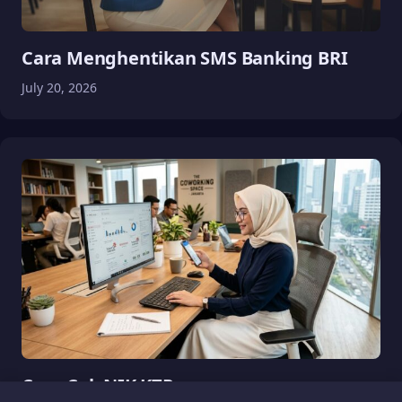
Cara Menghentikan SMS Banking BRI
July 20, 2026
Cara Cek NIK KTP