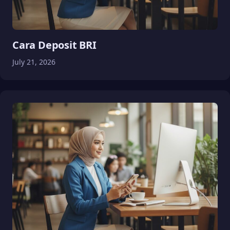
Cara Deposit BRI
July 21, 2026