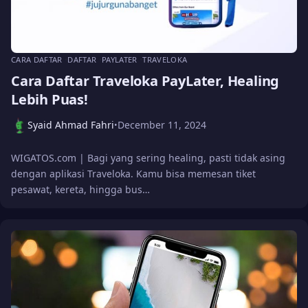
CARA DAFTAR
DAFTAR
PAYLATER
TRAVELOKA
Cara Daftar Traveloka PayLater, Healing
Lebih Puas!
Syaid Ahmad Fahri
December 11, 2024
•
WIGATOS.com | Bagi yang sering healing, pasti tidak asing
dengan aplikasi Traveloka. Kamu bisa memesan tiket
pesawat, kereta, hingga bus…