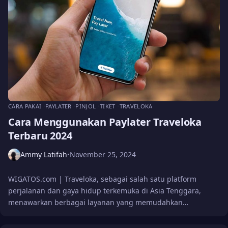
CARA PAKAI
PAYLATER
PINJOL
TIKET
TRAVELOKA
Cara Menggunakan Paylater Traveloka
Terbaru 2024
Ammy Latifah
November 25, 2024
•
WIGATOS.com | Traveloka, sebagai salah satu platform
perjalanan dan gaya hidup terkemuka di Asia Tenggara,
menawarkan berbagai layanan yang memudahkan…