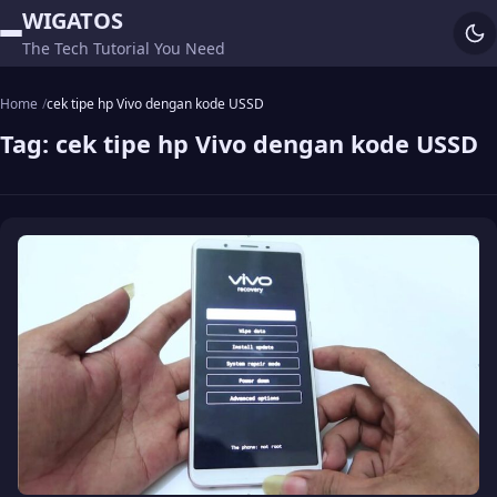
WIGATOS
The Tech Tutorial You Need
Home
cek tipe hp Vivo dengan kode USSD
Tag:
cek tipe hp Vivo dengan kode USSD