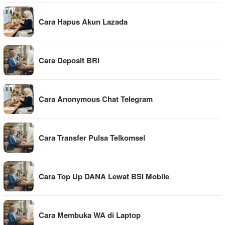
Cara Hapus Akun Lazada
Cara Deposit BRI
Cara Anonymous Chat Telegram
Cara Transfer Pulsa Telkomsel
Cara Top Up DANA Lewat BSI Mobile
Cara Membuka WA di Laptop