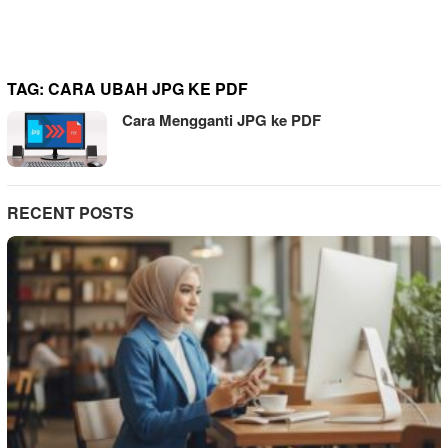
TAG:
CARA UBAH JPG KE PDF
Cara Mengganti JPG ke PDF
RECENT POSTS