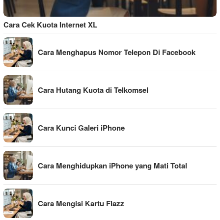
Cara Cek Kuota Internet XL
Cara Menghapus Nomor Telepon Di Facebook
Cara Hutang Kuota di Telkomsel
Cara Kunci Galeri iPhone
Cara Menghidupkan iPhone yang Mati Total
Cara Mengisi Kartu Flazz