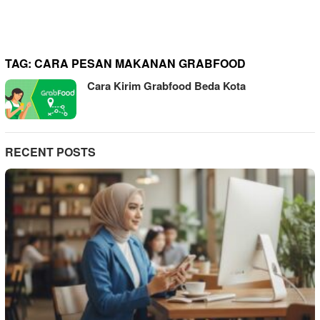
TAG:
CARA PESAN MAKANAN GRABFOOD
Cara Kirim Grabfood Beda Kota
RECENT POSTS