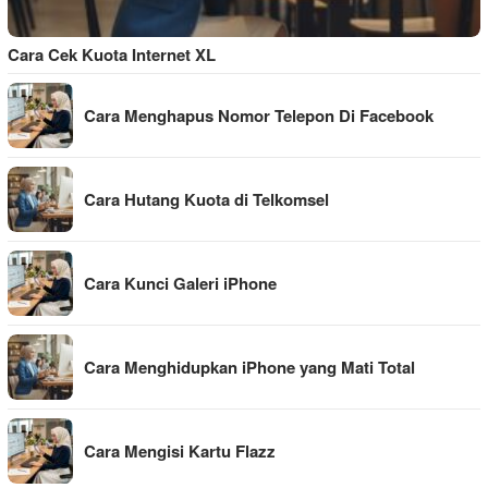
Cara Cek Kuota Internet XL
Cara Menghapus Nomor Telepon Di Facebook
Cara Hutang Kuota di Telkomsel
Cara Kunci Galeri iPhone
Cara Menghidupkan iPhone yang Mati Total
Cara Mengisi Kartu Flazz