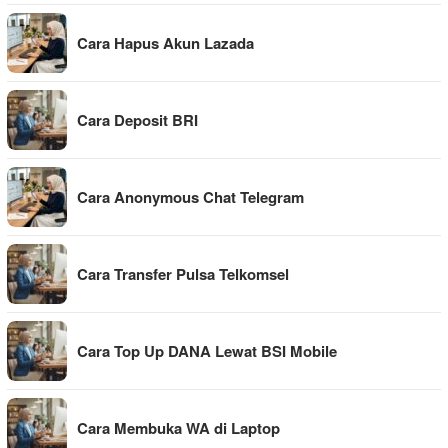
Cara Hapus Akun Lazada
Cara Deposit BRI
Cara Anonymous Chat Telegram
Cara Transfer Pulsa Telkomsel
Cara Top Up DANA Lewat BSI Mobile
Cara Membuka WA di Laptop