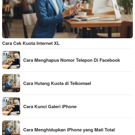
Cara Cek Kuota Internet XL
Cara Menghapus Nomor Telepon Di Facebook
Cara Hutang Kuota di Telkomsel
Cara Kunci Galeri iPhone
Cara Menghidupkan iPhone yang Mati Total