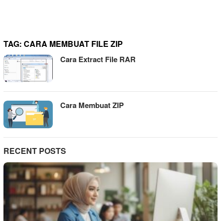
TAG:
CARA MEMBUAT FILE ZIP
Cara Extract File RAR
Cara Membuat ZIP
RECENT POSTS