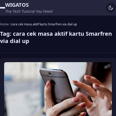
WIGATOS
The Tech Tutorial You Need
Home
cara cek masa aktif kartu Smarfren via dial up
Tag:
cara cek masa aktif kartu Smarfren
via dial up