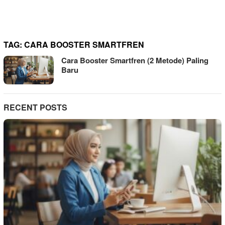
TAG:
CARA BOOSTER SMARTFREN
Cara Booster Smartfren (2 Metode) Paling
Baru
RECENT POSTS