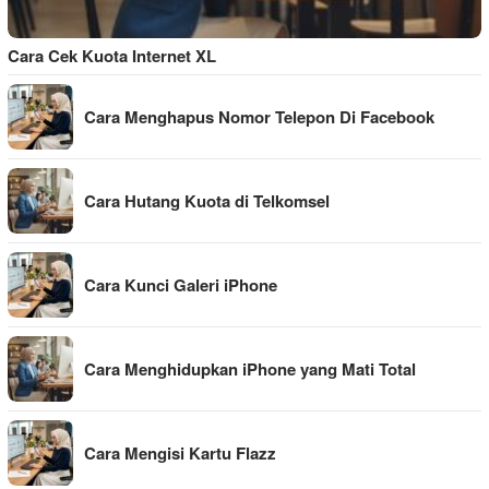
Cara Cek Kuota Internet XL
Cara Menghapus Nomor Telepon Di Facebook
Cara Hutang Kuota di Telkomsel
Cara Kunci Galeri iPhone
Cara Menghidupkan iPhone yang Mati Total
Cara Mengisi Kartu Flazz