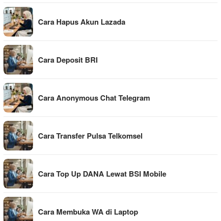
Cara Hapus Akun Lazada
Cara Deposit BRI
Cara Anonymous Chat Telegram
Cara Transfer Pulsa Telkomsel
Cara Top Up DANA Lewat BSI Mobile
Cara Membuka WA di Laptop