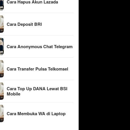
Cara Hapus Akun Lazada
Cara Deposit BRI
Cara Anonymous Chat Telegram
Cara Transfer Pulsa Telkomsel
Cara Top Up DANA Lewat BSI
Mobile
Cara Membuka WA di Laptop