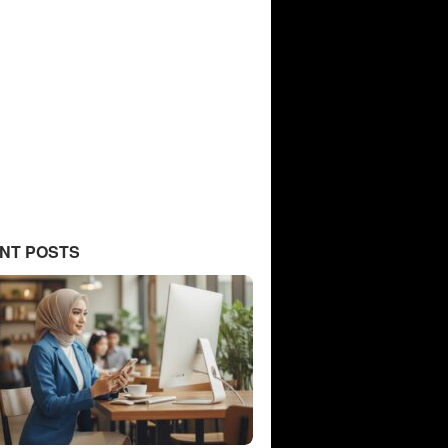
NT POSTS