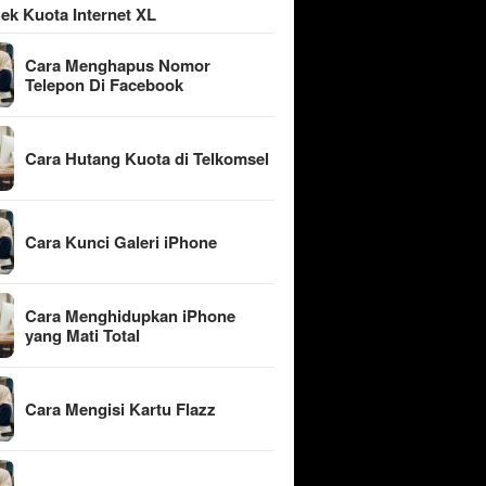
ek Kuota Internet XL
Cara Menghapus Nomor
Telepon Di Facebook
Cara Hutang Kuota di Telkomsel
Cara Kunci Galeri iPhone
Cara Menghidupkan iPhone
yang Mati Total
Cara Mengisi Kartu Flazz