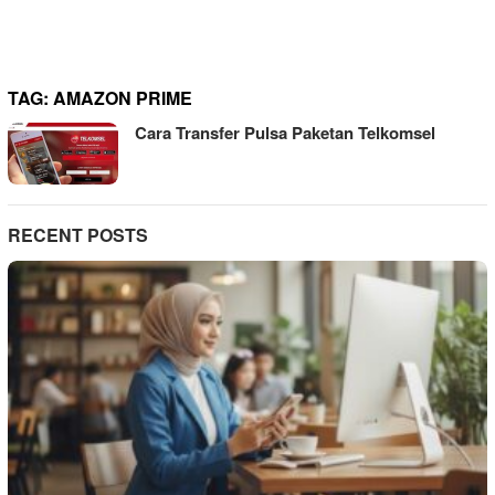
TAG:
AMAZON PRIME
Cara Transfer Pulsa Paketan Telkomsel
RECENT POSTS