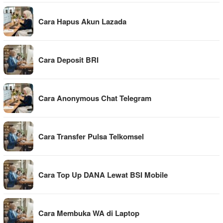
Cara Hapus Akun Lazada
Cara Deposit BRI
Cara Anonymous Chat Telegram
Cara Transfer Pulsa Telkomsel
Cara Top Up DANA Lewat BSI Mobile
Cara Membuka WA di Laptop