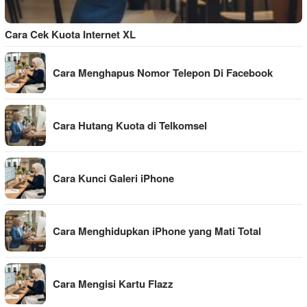
Cara Cek Kuota Internet XL
Cara Menghapus Nomor Telepon Di Facebook
Cara Hutang Kuota di Telkomsel
Cara Kunci Galeri iPhone
Cara Menghidupkan iPhone yang Mati Total
Cara Mengisi Kartu Flazz