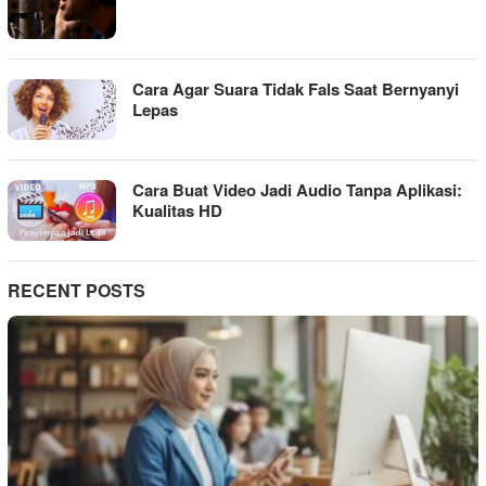
Cara Agar Suara Tidak Fals Saat Bernyanyi
Lepas
Cara Buat Video Jadi Audio Tanpa Aplikasi:
Kualitas HD
RECENT POSTS