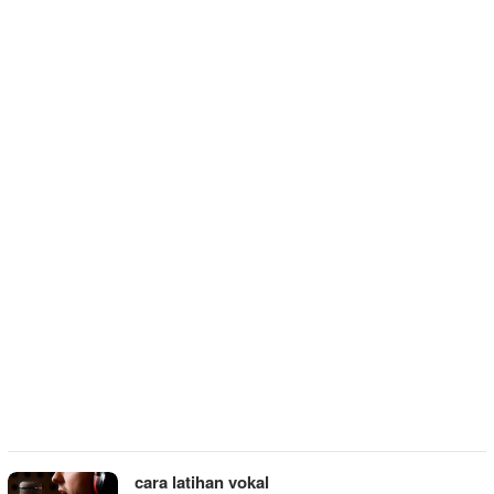
cara latihan vokal