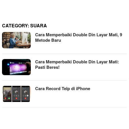
CATEGORY:
SUARA
Cara Memperbaiki Double Din Layar Mati, 9
Metode Baru
Cara Memperbaiki Double Din Layar Mati:
Pasti Beres!
Cara Record Telp di iPhone