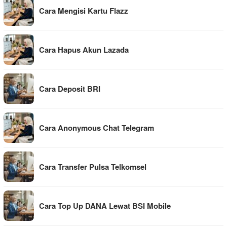
Cara Mengisi Kartu Flazz
Cara Hapus Akun Lazada
Cara Deposit BRI
Cara Anonymous Chat Telegram
Cara Transfer Pulsa Telkomsel
Cara Top Up DANA Lewat BSI Mobile