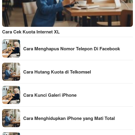
Cara Cek Kuota Internet XL
Cara Menghapus Nomor Telepon Di Facebook
Cara Hutang Kuota di Telkomsel
Cara Kunci Galeri iPhone
Cara Menghidupkan iPhone yang Mati Total