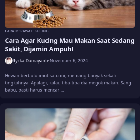
CARA MERAWAT
KUCING
Cara Agar Kucing Mau Makan Saat Sedang
Sakit, Dijamin Ampuh!
Ryzka Damayanti
November 6, 2024
•
Hewan berbulu imut satu ini, memang banyak sekali
tingkahnya. Apalagi, kalau tiba-tiba dia mogok makan. Sang
babu, pasti harus mencari…