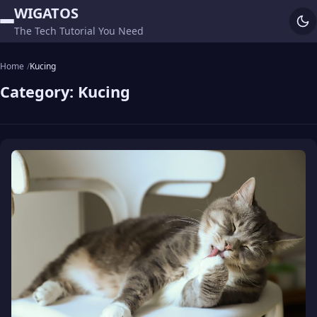
WIGATOS
The Tech Tutorial You Need
Home
Kucing
Category:
Kucing