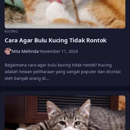
KUCING
Cara Agar Bulu Kucing Tidak Rontok
Mita Mellinda
November 11, 2024
•
Bagaimana cara agar bulu kucing tidak rontok? Kucing
adalah hewan peliharaan yang sangat populer dan dicintai
oleh banyak orang di…