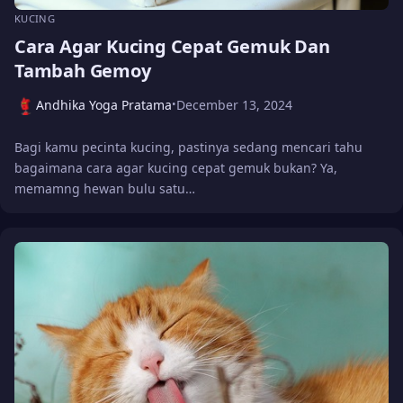
KUCING
Cara Agar Kucing Cepat Gemuk Dan
Tambah Gemoy
Andhika Yoga Pratama
December 13, 2024
•
Bagi kamu pecinta kucing, pastinya sedang mencari tahu
bagaimana cara agar kucing cepat gemuk bukan? Ya,
memamng hewan bulu satu…