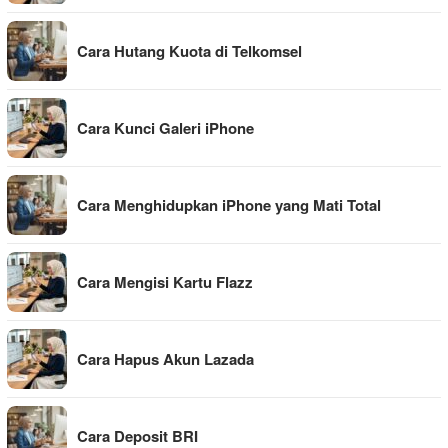
Cara Hutang Kuota di Telkomsel
Cara Kunci Galeri iPhone
Cara Menghidupkan iPhone yang Mati Total
Cara Mengisi Kartu Flazz
Cara Hapus Akun Lazada
Cara Deposit BRI