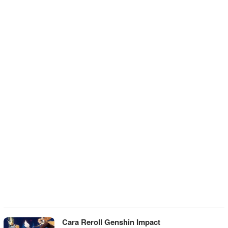
Cara Reroll Genshin Impact