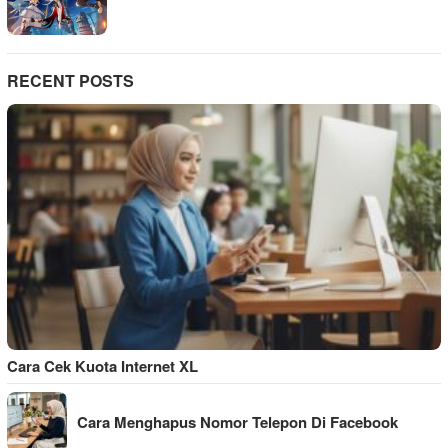
RECENT POSTS
Cara Cek Kuota Internet XL
Cara Menghapus Nomor Telepon Di Facebook