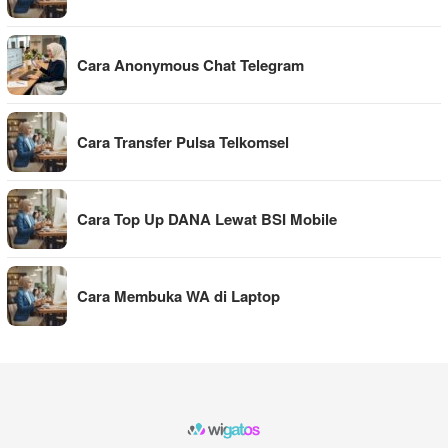
Cara Anonymous Chat Telegram
Cara Transfer Pulsa Telkomsel
Cara Top Up DANA Lewat BSI Mobile
Cara Membuka WA di Laptop