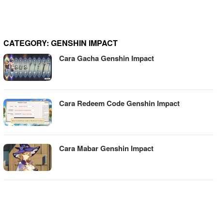
CATEGORY:
GENSHIN IMPACT
Cara Gacha Genshin Impact
Cara Redeem Code Genshin Impact
Cara Mabar Genshin Impact