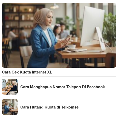
Cara Cek Kuota Internet XL
Cara Menghapus Nomor Telepon Di Facebook
Cara Hutang Kuota di Telkomsel