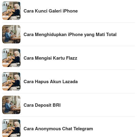
Cara Kunci Galeri iPhone
Cara Menghidupkan iPhone yang Mati Total
Cara Mengisi Kartu Flazz
Cara Hapus Akun Lazada
Cara Deposit BRI
Cara Anonymous Chat Telegram