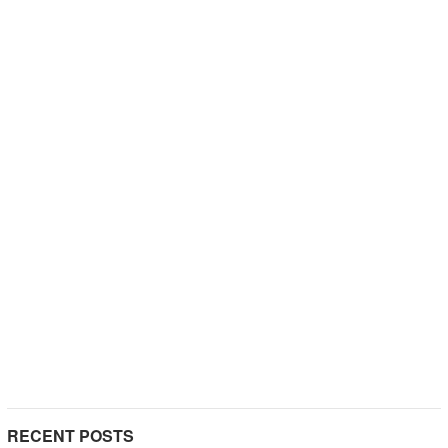
RECENT POSTS