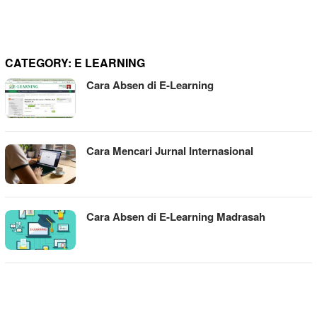
CATEGORY:
E LEARNING
Cara Absen di E-Learning
Cara Mencari Jurnal Internasional
Cara Absen di E-Learning Madrasah