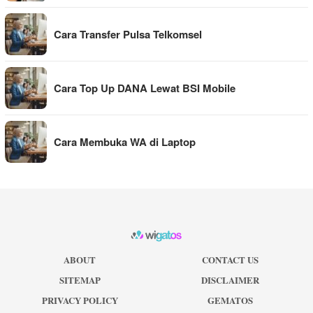
Cara Transfer Pulsa Telkomsel
Cara Top Up DANA Lewat BSI Mobile
Cara Membuka WA di Laptop
ABOUT
CONTACT US
SITEMAP
DISCLAIMER
PRIVACY POLICY
GEMATOS