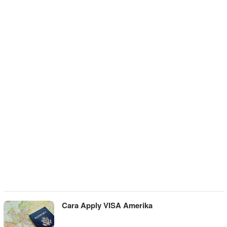
Cara Apply VISA Amerika