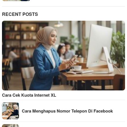
RECENT POSTS
Cara Cek Kuota Internet XL
Cara Menghapus Nomor Telepon Di Facebook