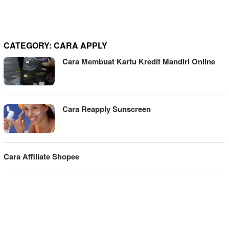
CATEGORY:
CARA APPLY
Cara Membuat Kartu Kredit Mandiri Online
Cara Reapply Sunscreen
Cara Affiliate Shopee