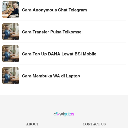
Cara Anonymous Chat Telegram
Cara Transfer Pulsa Telkomsel
Cara Top Up DANA Lewat BSI Mobile
Cara Membuka WA di Laptop
ABOUT
CONTACT US