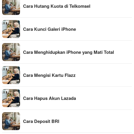
Cara Hutang Kuota di Telkomsel
Cara Kunci Galeri iPhone
Cara Menghidupkan iPhone yang Mati Total
Cara Mengisi Kartu Flazz
Cara Hapus Akun Lazada
Cara Deposit BRI