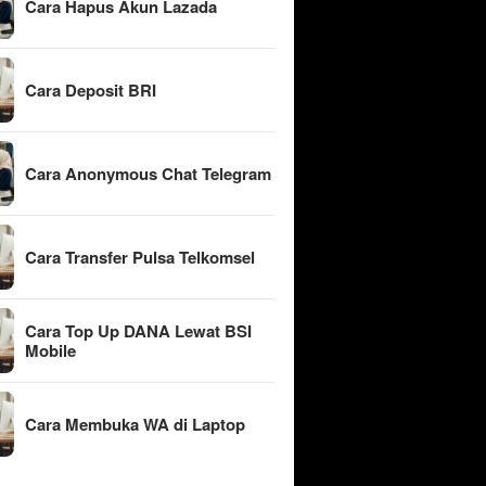
Cara Hapus Akun Lazada
Cara Deposit BRI
Cara Anonymous Chat Telegram
Cara Transfer Pulsa Telkomsel
Cara Top Up DANA Lewat BSI
Mobile
Cara Membuka WA di Laptop