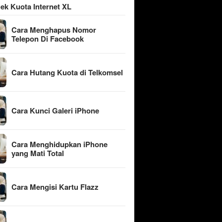
ek Kuota Internet XL
Cara Menghapus Nomor
Telepon Di Facebook
Cara Hutang Kuota di Telkomsel
Cara Kunci Galeri iPhone
Cara Menghidupkan iPhone
yang Mati Total
Cara Mengisi Kartu Flazz