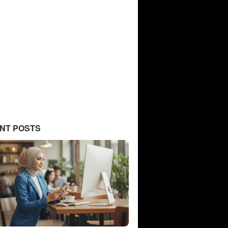
NT POSTS