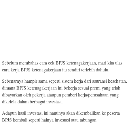
Sebelum membahas cara cek BPJS ketenagakerjaan, mari kita ulas
cara kerja BPJS ketenagakerjaan itu sendiri terlebih dahulu.
Sebenarnya hampir sama seperti sistem kerja dari asuransi kesehatan,
dimana BPJS ketenagakerjaan ini bekerja sesuai premi yang telah
dibayarkan oleh pekerja ataupun pemberi kerja/perusahaan yang
dikelola dalam berbagai investasi.
Adapun hasil investasi ini nantinya akan dikembalikan ke peserta
BPJS kembali seperti halnya investasi atau tabungan.