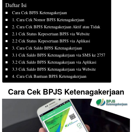
Daftar Isi
Cara Cek BPJS Ketenagakerjaan
1. Cara Cek Nomor BPJS Ketenagakerjaan
2. Cara Cek BPJS Ketenagakerjaan Aktif atau Tidak
2.1 Cek Status Kepesertaan BPJS via Website
2.2 Cek Status Kepesertaan BPJS via Aplikasi
3. Cara Cek Saldo BPJS Ketenagakerjaan
3.1 Cek Saldo BPJS Ketenagakerjaan via SMS ke 2757
3.2 Cek Saldo BPJS Ketenagakerjaan via Aplikasi
3.3 Cek Saldo BPJS Ketenagakerjaan via Website
4. Cara Cek Bantuan BPJS Ketenagakerjaan
Cara Cek BPJS Ketenagakerjaan