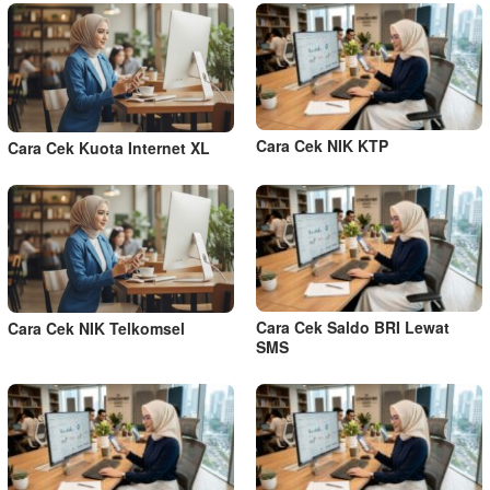
Cara Cek NIK KTP
Cara Cek Kuota Internet XL
Cara Cek Saldo BRI Lewat
Cara Cek NIK Telkomsel
SMS