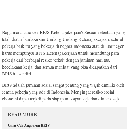
Bagaimana cara cek BPJS Ketenagakerjaan? Sesuai ketentuan yang
telah diatur berdasarkan Undang-Undang Ketenagakerjaan, seluruh
pekerja baik itu yang bekerja di negara Indonesia atau di luar negeri
harus mempunyai BPJS Ketenagakerjaan untuk melindungi para
pekerja dari berbagai resiko terkait dengan jaminan hari tua,
kecelakaan kerja, dan semua manfaat yang bisa didapatkan dari
BPJS itu sendiri.
BPJS adalah jaminan sosial sangat penting yang wajib dimiliki oleh
semua pekerja yang ada di Indonesia. Mengingat resiko sosial
ekonomi dapat terjadi pada siapapun, kapan saja dan dimana saja.
READ MORE
Cara Cek Angsuran BPJS