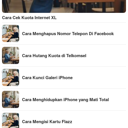
Cara Cek Kuota Internet XL
Cara Menghapus Nomor Telepon Di Facebook
Cara Hutang Kuota di Telkomsel
Cara Kunci Galeri iPhone
Cara Menghidupkan iPhone yang Mati Total
Cara Mengisi Kartu Flazz