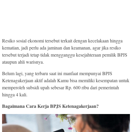
Resiko sosial ekonomi tersebut terkait dengan kecelakaan hingga
kematian, jadi perlu ada jaminan dan keamanan, agar jika resiko
tersebut terjadi tetap tidak mengganggu kesejahteraan pemilik BPJS
ataupun ahli warisnya.
Belum lagi, yang terbaru saat ini manfaat mempunyai BPJS
Ketenagakerjaan aktif adalah Kamu bisa memiliki kesempatan untuk
memperoleh subsidi upah sebesar Rp. 600 ribu dari pemerintah
hingga 4 kali.
Bagaimana Cara Kerja BPJS Ketenagakerjaan?