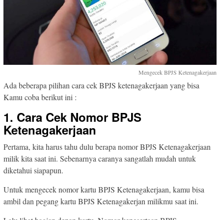
Mengecek BPJS Ketenagakerjaan
Ada beberapa pilihan cara cek BPJS ketenagakerjaan yang bisa
Kamu coba berikut ini :
1. Cara Cek Nomor BPJS
Ketenagakerjaan
Pertama, kita harus tahu dulu berapa nomor BPJS Ketenagakerjaan
milik kita saat ini. Sebenarnya caranya sangatlah mudah untuk
diketahui siapapun.
Untuk mengecek nomor kartu BPJS Ketenagakerjaan, kamu bisa
ambil dan pegang kartu BPJS Ketenagakerjan milikmu saat ini.