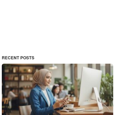
RECENT POSTS