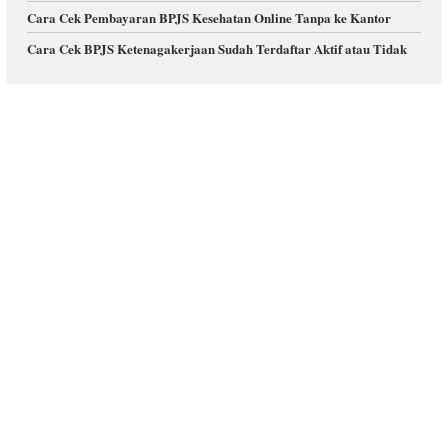
Cara Cek Pembayaran BPJS Kesehatan Online Tanpa ke Kantor
Cara Cek BPJS Ketenagakerjaan Sudah Terdaftar Aktif atau Tidak