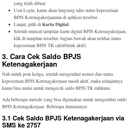
yang telah dibuat.
Usai Login, kamu akan langsung tahu status kepesertaan
BPJS Ketenagakerjaanmu di aplikasi tersebut.
Kartu Digital
Lanjut, pilih di
.
Setelah muncul tampilan kartu digital BPJS Ketenagakerjaan,
klik di tampilan tersebut, bagian bawah akan terlihat status
kepesertaan BPJS TK (aktif/tidak aktif).
3. Cara Cek Saldo BPJS
Ketenagakerjaan
Nah untuk poin ketiga, setelah mengetahui nomor dan status
kepesertaan BPJS Ketenagakerjaan masih aktif, maka selanjutnya
kamu bisa mulai untuk mengecek saldo BPJS TK milikmu.
Ada beberapa metode yang bisa digunakan untuk mengetahui saldo
BPJS Ketenagakerjaan. Beberapa diantaranya:
3.1 Cek Saldo BPJS Ketenagakerjaan via
SMS ke 2757