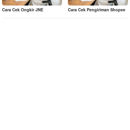
Cara Cek Ongkir JNE
Cara Cek Pengiriman Shopee